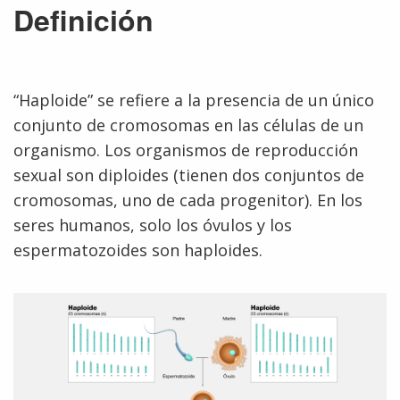
Definición
“Haploide” se refiere a la presencia de un único
conjunto de cromosomas en las células de un
organismo. Los organismos de reproducción
sexual son diploides (tienen dos conjuntos de
cromosomas, uno de cada progenitor). En los
seres humanos, solo los óvulos y los
espermatozoides son haploides.