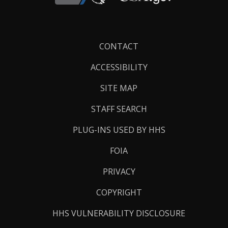
Footer
CONTACT
Links
ACCESSIBILITY
SITE MAP
STAFF SEARCH
PLUG-INS USED BY HHS
FOIA
PRIVACY
COPYRIGHT
HHS VULNERABILITY DISCLOSURE