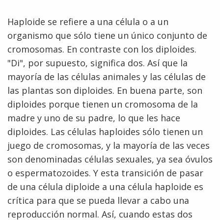
Haploide se refiere a una célula o a un
organismo que sólo tiene un único conjunto de
cromosomas. En contraste con los diploides.
"Di", por supuesto, significa dos. Así que la
mayoría de las células animales y las células de
las plantas son diploides. En buena parte, son
diploides porque tienen un cromosoma de la
madre y uno de su padre, lo que les hace
diploides. Las células haploides sólo tienen un
juego de cromosomas, y la mayoría de las veces
son denominadas células sexuales, ya sea óvulos
o espermatozoides. Y esta transición de pasar
de una célula diploide a una célula haploide es
crítica para que se pueda llevar a cabo una
reproducción normal. Así, cuando estas dos