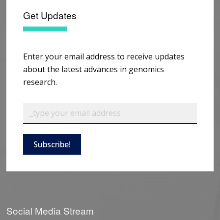
Get Updates
Enter your email address to receive updates
about the latest advances in genomics
research.
Subscribe!
Social Media Stream