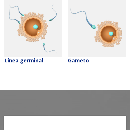
Línea germinal
Gameto