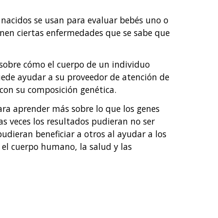
 nacidos se usan para evaluar bebés uno o
enen ciertas enfermedades que se sabe que
obre cómo el cuerpo de un individuo
uede ayudar a su proveedor de atención de
 con su composición genética.
ara aprender más sobre lo que los genes
as veces los resultados pudieran no ser
udieran beneficiar a otros al ayudar a los
el cuerpo humano, la salud y las