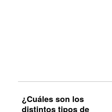
¿Cuáles son los
distintos tipos de