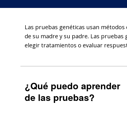
Las pruebas genéticas usan métodos d
de su madre y su padre. Las pruebas 
elegir tratamientos o evaluar respues
¿Qué puedo aprender
de las pruebas?