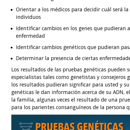
Orientar a los médicos para decidir cuál será l
individuos
Identificar cambios en los genes que pudieran 
enfermedad
Identificar cambios genéticos que pudieran pasa
Determinar la presencia de ciertas enfermedade
Los resultados de las pruebas genéticas pueden se
especialistas tales como genetistas y consejeros 
los resultados pudieran significar para usted y s
genéticas le dan información acerca de su ADN, 
la familia, algunas veces el resultado de una pru
para los parientes consanguíneos de la persona q