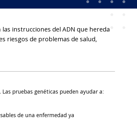
 las instrucciones del ADN que hereda
es riesgos de problemas de salud,
. Las pruebas genéticas pueden ayudar a:
onsables de una enfermedad ya