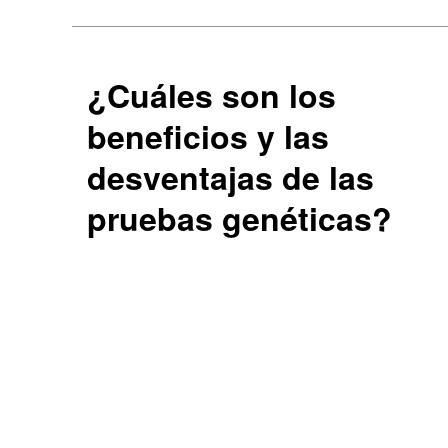
¿Cuáles son los
beneficios y las
desventajas de las
pruebas genéticas?