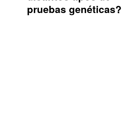
pruebas genéticas?