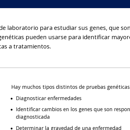
e laboratorio para estudiar sus genes, que son
genéticas pueden usarse para identificar mayor
tas a tratamientos.
Hay muchos tipos distintos de pruebas genéticas
Diagnosticar enfermedades
Identificar cambios en los genes que son resp
diagnosticada
Determinar la gravedad de una enfermedad