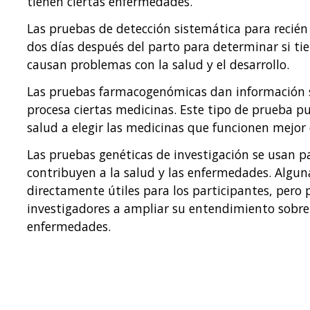
tienen ciertas enfermedades.
Las pruebas de detección sistemática para recién
dos días después del parto para determinar si ti
causan problemas con la salud y el desarrollo.
Las pruebas farmacogenómicas dan información s
procesa ciertas medicinas. Este tipo de prueba p
salud a elegir las medicinas que funcionen mejor
Las pruebas genéticas de investigación se usan p
contribuyen a la salud y las enfermedades. Algun
directamente útiles para los participantes, pero p
investigadores a ampliar su entendimiento sobre 
enfermedades.