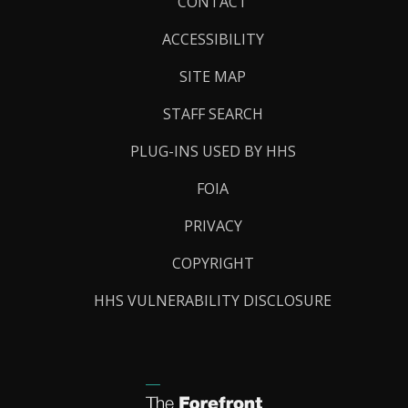
Footer
CONTACT
Links
ACCESSIBILITY
SITE MAP
STAFF SEARCH
PLUG-INS USED BY HHS
FOIA
PRIVACY
COPYRIGHT
HHS VULNERABILITY DISCLOSURE