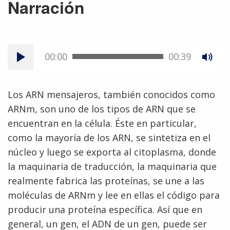
Narración
00:00
00:39
Los ARN mensajeros, también conocidos como
ARNm, son uno de los tipos de ARN que se
encuentran en la célula. Éste en particular,
como la mayoría de los ARN, se sintetiza en el
núcleo y luego se exporta al citoplasma, donde
la maquinaria de traducción, la maquinaria que
realmente fabrica las proteínas, se une a las
moléculas de ARNm y lee en ellas el código para
producir una proteína específica. Así que en
general, un gen, el ADN de un gen, puede ser