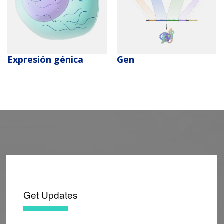
Expresión génica
Gen
Get Updates