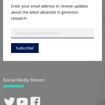
Enter your email address to receive updates
about the latest advances in genomics
research.
Subscribe!
Social Media Stream