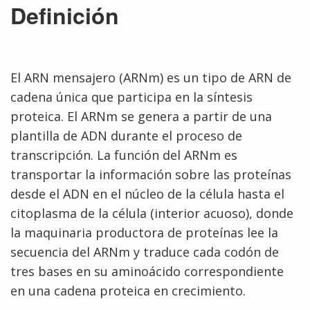
Definición
El ARN mensajero (ARNm) es un tipo de ARN de
cadena única que participa en la síntesis
proteica. El ARNm se genera a partir de una
plantilla de ADN durante el proceso de
transcripción. La función del ARNm es
transportar la información sobre las proteínas
desde el ADN en el núcleo de la célula hasta el
citoplasma de la célula (interior acuoso), donde
la maquinaria productora de proteínas lee la
secuencia del ARNm y traduce cada codón de
tres bases en su aminoácido correspondiente
en una cadena proteica en crecimiento.