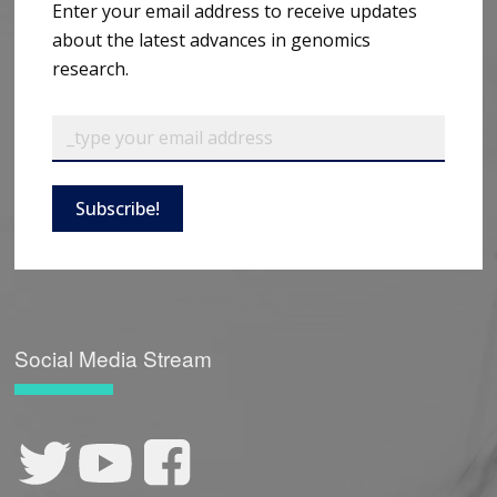
Enter your email address to receive updates
about the latest advances in genomics
research.
Subscribe!
Social Media Stream