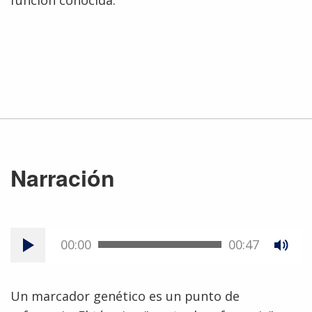
Narración
00:00
00:47
Un marcador genético es un punto de