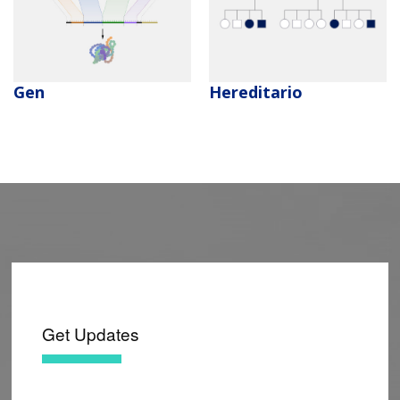
Gen
Hereditario
Get Updates