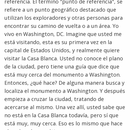
referencia. El término "punto de referencia", se
refiere a un punto geográfico destacado que
utilizan los exploradores y otras personas para
encontrar su camino de vuelta o a un área. Yo
vivo en Washington, DC. Imagine que usted me
está visitando, esta es su primera vez en la
capital de Estados Unidos, y realmente quiere
visitar la Casa Blanca. Usted no conoce el plano
de la ciudad, pero tiene una guía que dice que
está muy cerca del monumento a Washington.
Entonces, ¿qué hace? De alguna manera busca y
localiza el monumento a Washington. Y después
empieza a cruzar la ciudad, tratando de
acercarse al mismo. Una vez allí, usted sabe que
no está en la Casa Blanca todavía, pero sí que
está muy, muy cerca. Eso es lo mismo que hace