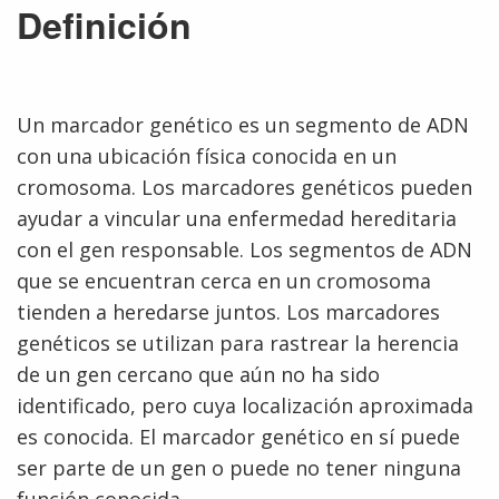
Definición
Un marcador genético es un segmento de ADN
con una ubicación física conocida en un
cromosoma. Los marcadores genéticos pueden
ayudar a vincular una enfermedad hereditaria
con el gen responsable. Los segmentos de ADN
que se encuentran cerca en un cromosoma
tienden a heredarse juntos. Los marcadores
genéticos se utilizan para rastrear la herencia
de un gen cercano que aún no ha sido
identificado, pero cuya localización aproximada
es conocida. El marcador genético en sí puede
ser parte de un gen o puede no tener ninguna
función conocida.