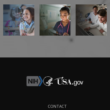
Footer
CONTACT