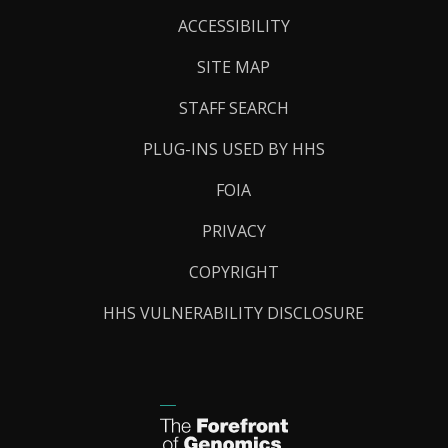
Links
ACCESSIBILITY
SITE MAP
STAFF SEARCH
PLUG-INS USED BY HHS
FOIA
PRIVACY
COPYRIGHT
HHS VULNERABILITY DISCLOSURE