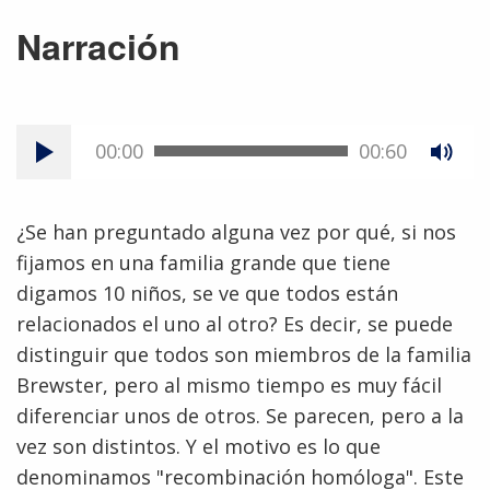
Narración
00:00
00:60
¿Se han preguntado alguna vez por qué, si nos
fijamos en una familia grande que tiene
digamos 10 niños, se ve que todos están
relacionados el uno al otro? Es decir, se puede
distinguir que todos son miembros de la familia
Brewster, pero al mismo tiempo es muy fácil
diferenciar unos de otros. Se parecen, pero a la
vez son distintos. Y el motivo es lo que
denominamos "recombinación homóloga". Este