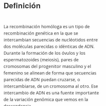
Definición
La recombinación homóloga es un tipo de
recombinación genética en la que se
intercambian secuencias de nucléotidos entre
dos moléculas parecidas o idénticas de ADN.
Durante la formación de los óvulos y los
espermatozoides (meiosis), pares de
cromosomas del progenitor masculino y el
femenino se alinean de forma que secuencias
parecidas de ADN puedan cruzarse, o
intercambiarse, de un cromosoma al otro. Ese
intercambio de ADN es una fuente importante
de la variación genómica que vemos en la
descendencia.