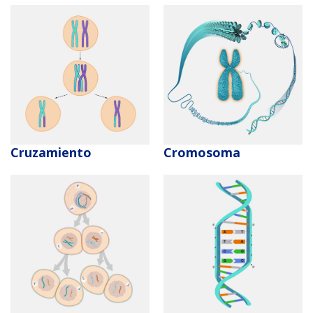
Cruzamiento
Cromosoma