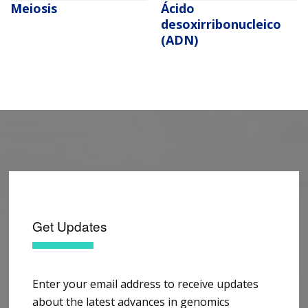
Ácido
Meiosis
desoxirribonucleico
(ADN)
Get Updates
Enter your email address to receive updates
about the latest advances in genomics