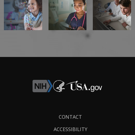
Footer
CONTACT
Links
ACCESSIBILITY