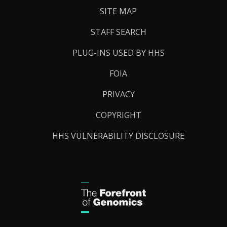
SITE MAP
STAFF SEARCH
PLUG-INS USED BY HHS
FOIA
PRIVACY
COPYRIGHT
HHS VULNERABILITY DISCLOSURE