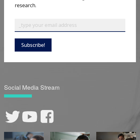
research.
Subscribe!
Social Media Stream