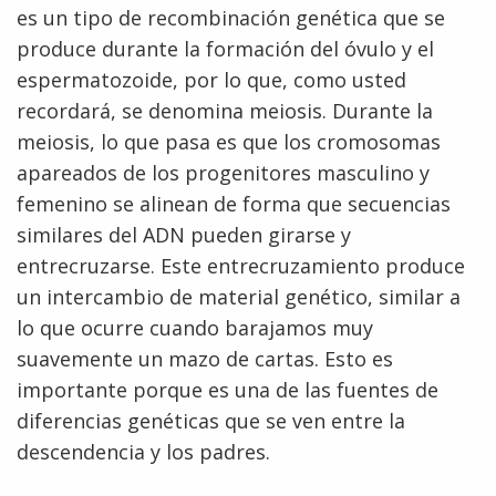
es un tipo de recombinación genética que se
produce durante la formación del óvulo y el
espermatozoide, por lo que, como usted
recordará, se denomina meiosis. Durante la
meiosis, lo que pasa es que los cromosomas
apareados de los progenitores masculino y
femenino se alinean de forma que secuencias
similares del ADN pueden girarse y
entrecruzarse. Este entrecruzamiento produce
un intercambio de material genético, similar a
lo que ocurre cuando barajamos muy
suavemente un mazo de cartas. Esto es
importante porque es una de las fuentes de
diferencias genéticas que se ven entre la
ABOUT
descendencia y los padres.
NHGRI