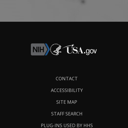
Footer
CONTACT
Links
ACCESSIBILITY
SITE MAP
STAFF SEARCH
PLUG-INS USED BY HHS