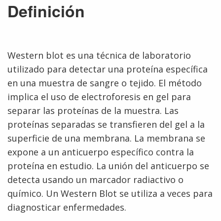
Definición
Western blot es una técnica de laboratorio
utilizado para detectar una proteína específica
en una muestra de sangre o tejido. El método
implica el uso de electroforesis en gel para
separar las proteínas de la muestra. Las
proteínas separadas se transfieren del gel a la
superficie de una membrana. La membrana se
expone a un anticuerpo específico contra la
proteína en estudio. La unión del anticuerpo se
detecta usando un marcador radiactivo o
químico. Un Western Blot se utiliza a veces para
diagnosticar enfermedades.