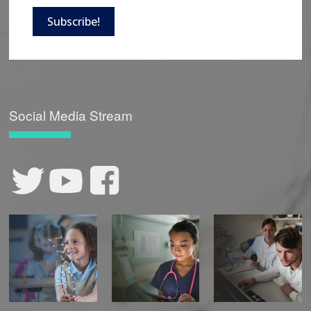
Subscribe!
Social Media Stream