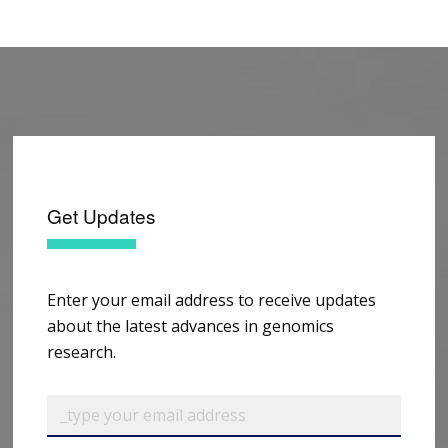
Get Updates
Enter your email address to receive updates
about the latest advances in genomics
research.