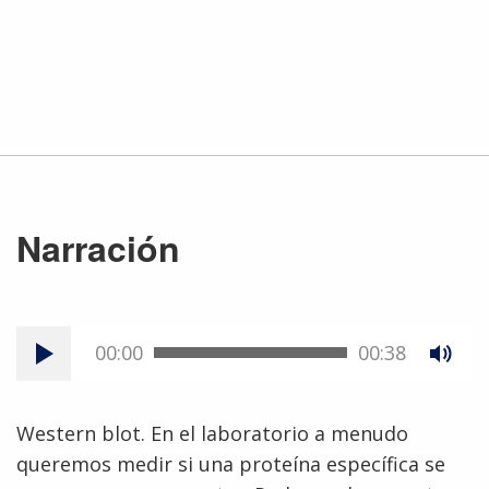
Narración
00:00
00:38
Western blot. En el laboratorio a menudo
queremos medir si una proteína específica se