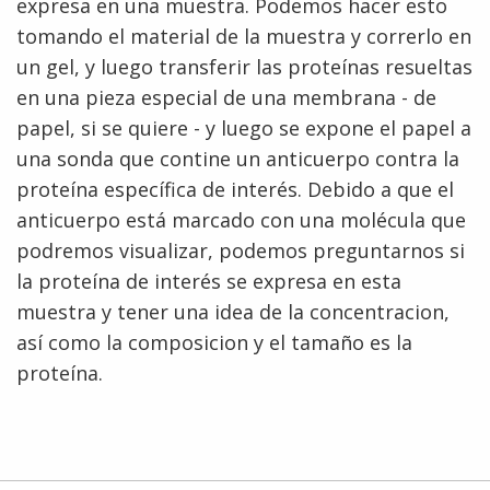
expresa en una muestra. Podemos hacer esto
tomando el material de la muestra y correrlo en
un gel, y luego transferir las proteínas resueltas
en una pieza especial de una membrana - de
papel, si se quiere - y luego se expone el papel a
una sonda que contine un anticuerpo contra la
proteína específica de interés. Debido a que el
anticuerpo está marcado con una molécula que
podremos visualizar, podemos preguntarnos si
la proteína de interés se expresa en esta
muestra y tener una idea de la concentracion,
así como la composicion y el tamaño es la
proteína.