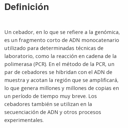
Definición
Un cebador, en lo que se refiere a la genómica,
es un fragmento corto de ADN monocatenario
utilizado para determinadas técnicas de
laboratorio, como la reacción en cadena de la
polimerasa (PCR). En el método de la PCR, un
par de cebadores se hibridan con el ADN de
muestra y acotan la región que se amplificará,
lo que genera millones y millones de copias en
un período de tiempo muy breve. Los
cebadores también se utilizan en la
secuenciación de ADN y otros procesos
experimentales.