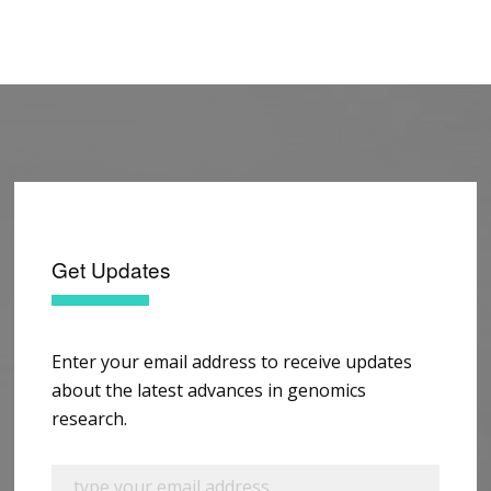
Get Updates
Enter your email address to receive updates
about the latest advances in genomics
research.