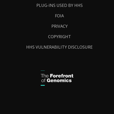
PLUG-INS USED BY HHS
FOIA
PRIVACY
COPYRIGHT
HHS VULNERABILITY DISCLOSURE