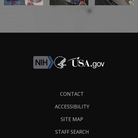
Footer
CONTACT
Links
ACCESSIBILITY
SITE MAP
STAFF SEARCH