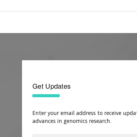
Get Updates
Enter your email address to receive upda
advances in genomics research.