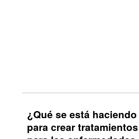
¿Qué se está haciendo
para crear tratamientos