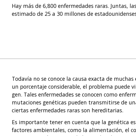
Hay más de 6,800 enfermedades raras. Juntas, l
estimado de 25 a 30 millones de estadounidenses
Todavía no se conoce la causa exacta de muchas
un porcentaje considerable, el problema puede v
gen. Tales enfermedades se conocen como enferm
mutaciones genéticas pueden transmitirse de una 
ciertas enfermedades raras son hereditarias.
Es importante tener en cuenta que la genética es
factores ambientales, como la alimentación, el c