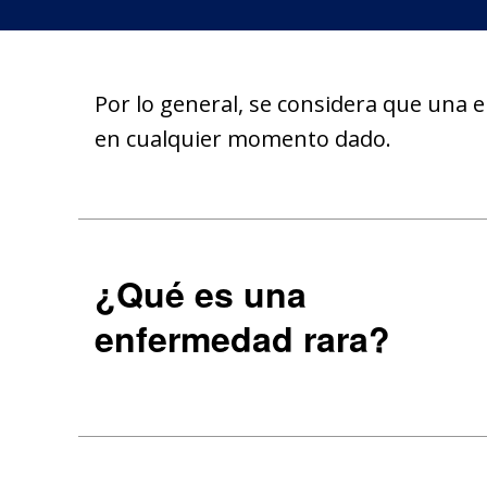
Por lo general, se considera que una
en cualquier momento dado.
¿Qué es una
enfermedad rara?