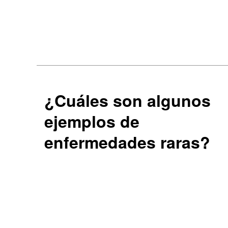
¿Cuáles son algunos
ejemplos de
enfermedades raras?