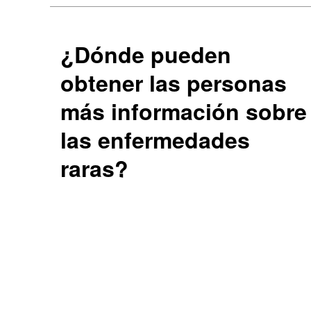
¿Dónde pueden
obtener las personas
más información sobre
las enfermedades
raras?