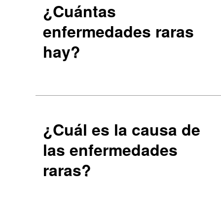
¿Cuántas
enfermedades raras
hay?
¿Cuál es la causa de
las enfermedades
raras?