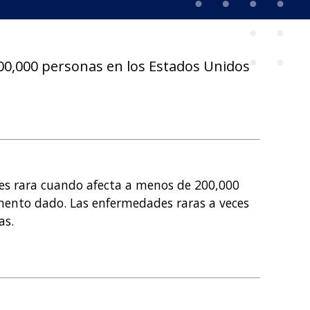
00,000 personas en los Estados Unidos
 es rara cuando afecta a menos de 200,000
mento dado. Las enfermedades raras a veces
as.