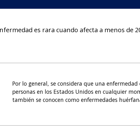
 enfermedad es rara cuando afecta a menos de 2
Por lo general, se considera que una enfermedad
personas en los Estados Unidos en cualquier mo
también se conocen como enfermedades huérfan