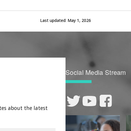
Last updated:
May 1, 2026
Social Media Stream
tes about the latest