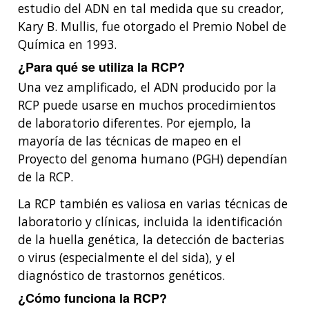
estudio del ADN en tal medida que su creador,
Kary B. Mullis, fue otorgado el Premio Nobel de
Química en 1993.
¿Para qué se utiliza la RCP?
Una vez amplificado, el ADN producido por la
RCP puede usarse en muchos procedimientos
de laboratorio diferentes. Por ejemplo, la
mayoría de las técnicas de mapeo en el
Proyecto del genoma humano (PGH) dependían
de la RCP.
La RCP también es valiosa en varias técnicas de
laboratorio y clínicas, incluida la identificación
de la huella genética, la detección de bacterias
o virus (especialmente el del sida), y el
diagnóstico de trastornos genéticos.
¿Cómo funciona la RCP?