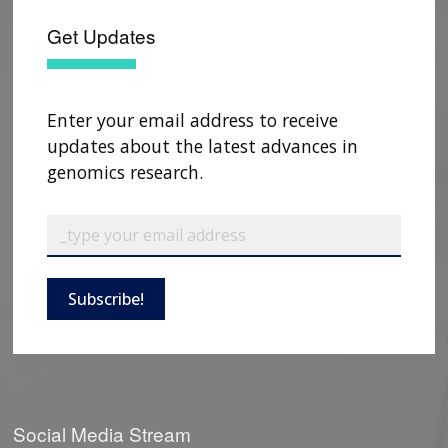
Get Updates
Enter your email address to receive
updates about the latest advances in
genomics research.
Subscribe!
Social Media Stream