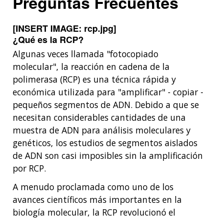
Preguntas Frecuentes
[INSERT IMAGE: rcp.jpg]
¿Qué es la RCP?
Algunas veces llamada "fotocopiado
molecular", la reacción en cadena de la
polimerasa (RCP) es una técnica rápida y
económica utilizada para "amplificar" - copiar -
pequeños segmentos de ADN. Debido a que se
necesitan considerables cantidades de una
muestra de ADN para análisis moleculares y
genéticos, los estudios de segmentos aislados
de ADN son casi imposibles sin la amplificación
por RCP.
A menudo proclamada como uno de los
avances científicos más importantes en la
biología molecular, la RCP revolucionó el