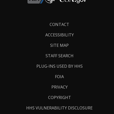
Footer
CONTACT
Links
ACCESSIBILITY
SITE MAP
STAFF SEARCH
PLUG-INS USED BY HHS
FOIA
PRIVACY
COPYRIGHT
HHS VULNERABILITY DISCLOSURE