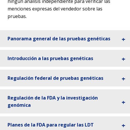
ningún análisis independiente para verificar las
menciones expresas del vendedor sobre las
pruebas.
Panorama general de las pruebas genéticas
Introducción a las pruebas genéticas
Regulación federal de pruebas genéticas
Regulación de la FDA y la investigación
genómica
Planes de la FDA para regular las LDT