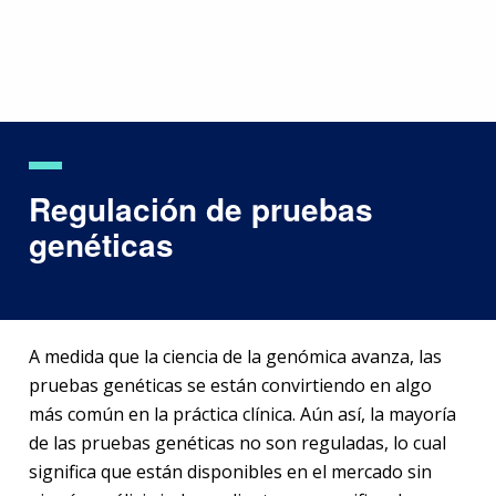
Skip
to
main
content
Regulación de pruebas
genéticas
A medida que la ciencia de la genómica avanza, las
pruebas genéticas se están convirtiendo en algo
más común en la práctica clínica. Aún así, la mayoría
de las pruebas genéticas no son reguladas, lo cual
significa que están disponibles en el mercado sin