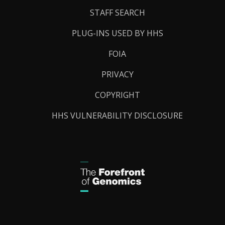
STAFF SEARCH
PLUG-INS USED BY HHS
FOIA
PRIVACY
COPYRIGHT
HHS VULNERABILITY DISCLOSURE