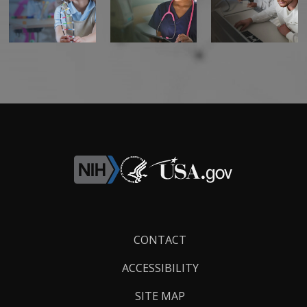
Footer
CONTACT
Links
ACCESSIBILITY
SITE MAP