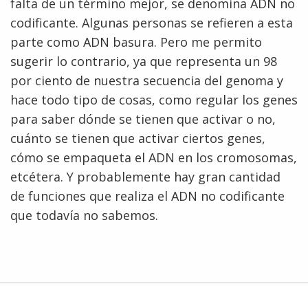
falta de un término mejor, se denomina ADN no
codificante. Algunas personas se refieren a esta
parte como ADN basura. Pero me permito
sugerir lo contrario, ya que representa un 98
por ciento de nuestra secuencia del genoma y
hace todo tipo de cosas, como regular los genes
para saber dónde se tienen que activar o no,
cuánto se tienen que activar ciertos genes,
cómo se empaqueta el ADN en los cromosomas,
etcétera. Y probablemente hay gran cantidad
de funciones que realiza el ADN no codificante
que todavía no sabemos.