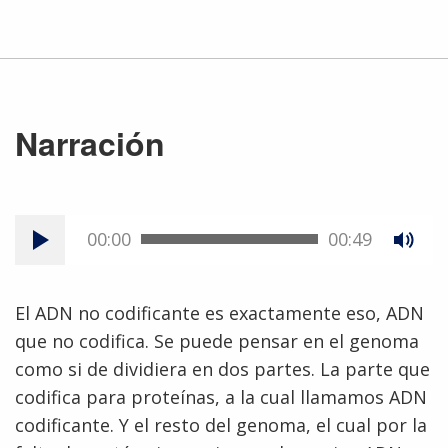
Narración
00:00
00:49
El ADN no codificante es exactamente eso, ADN
que no codifica. Se puede pensar en el genoma
como si de dividiera en dos partes. La parte que
codifica para proteínas, a la cual llamamos ADN
codificante. Y el resto del genoma, el cual por la