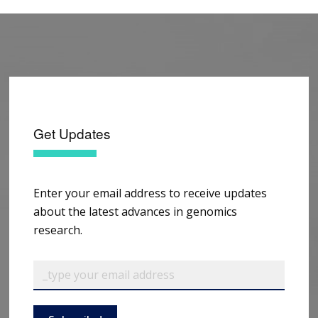
Get Updates
Enter your email address to receive updates
about the latest advances in genomics
research.