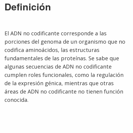
Definición
El ADN no codificante corresponde a las
porciones del genoma de un organismo que no
codifica aminoácidos, las estructuras
fundamentales de las proteínas. Se sabe que
algunas secuencias de ADN no codificante
cumplen roles funcionales, como la regulación
de la expresión génica, mientras que otras
áreas de ADN no codificante no tienen función
conocida.