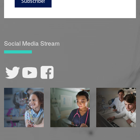
Subscribe!
Social Media Stream