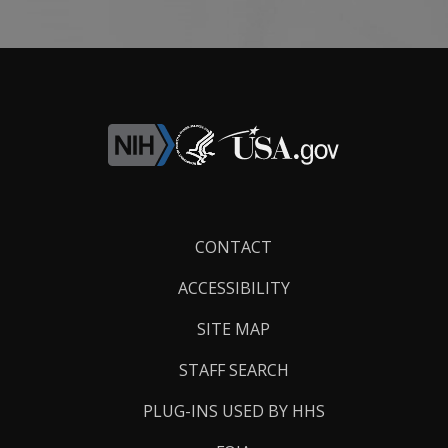
Footer
CONTACT
Links
ACCESSIBILITY
SITE MAP
STAFF SEARCH
PLUG-INS USED BY HHS