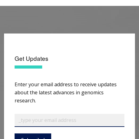
Get Updates
Enter your email address to receive updates
about the latest advances in genomics
research.