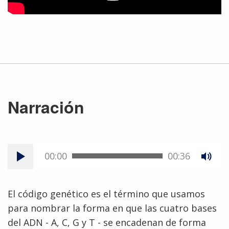
Narración
00:00
00:36
El código genético es el término que usamos
para nombrar la forma en que las cuatro bases
del ADN - A, C, G y T - se encadenan de forma