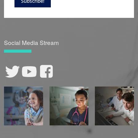
Subscribe!
Social Media Stream