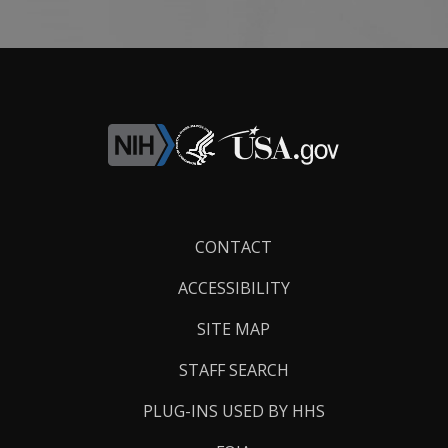
Footer
CONTACT
Links
ACCESSIBILITY
SITE MAP
STAFF SEARCH
PLUG-INS USED BY HHS