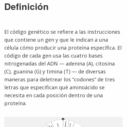
Definición
El código genético se refiere a las instrucciones
que contiene un gen y que le indican a una
célula cómo producir una proteína específica. El
código de cada gen usa las cuatro bases
nitrogenadas del ADN — adenina (A), citosina
(C), guanina (G) y timina (T) — de diversas
maneras para deletrear los “codones” de tres
letras que especifican qué aminoácido se
necesita en cada posición dentro de una
proteína.