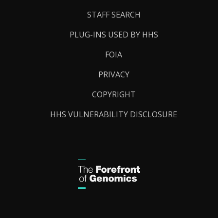
STAFF SEARCH
PLUG-INS USED BY HHS
FOIA
PRIVACY
COPYRIGHT
HHS VULNERABILITY DISCLOSURE