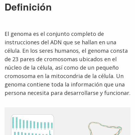
Definición
El genoma es el conjunto completo de
instrucciones del ADN que se hallan en una
célula. En los seres humanos, el genoma consta
de 23 pares de cromosomas ubicados en el
núcleo de la célula, así como de un pequeño
cromosoma en la mitocondria de la célula. Un
genoma contiene toda la información que una
persona necesita para desarrollarse y funcionar.