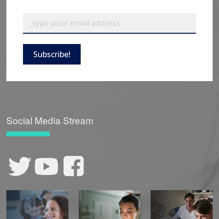
Subscribe!
Social Media Stream