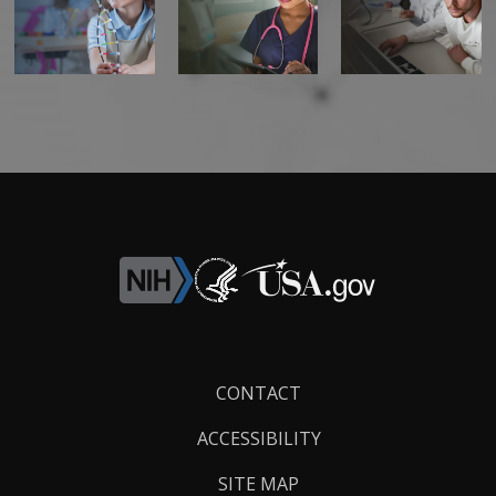
Footer
CONTACT
Links
ACCESSIBILITY
SITE MAP