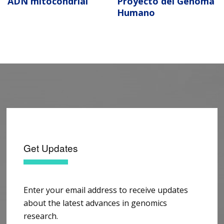
ADN mitocondrial
Proyecto del Genoma
Humano
Get Updates
Enter your email address to receive updates
about the latest advances in genomics
research.