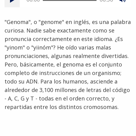
"Genoma", o "genome" en inglés, es una palabra
curiosa. Nadie sabe exactamente como se
pronuncia correctamente en este idioma. ¿Es
"yinom" o "yiinóm"? He oído varias malas
pronunciaciones, algunas realmente divertidas.
Pero, básicamente, el genoma es el conjunto
completo de instrucciones de un organismo;
todo su ADN. Para los humanos, asciende a
alrededor de 3,100 millones de letras del código
- A, C, G y T - todas en el orden correcto, y
repartidas entre los distintos cromosomas.