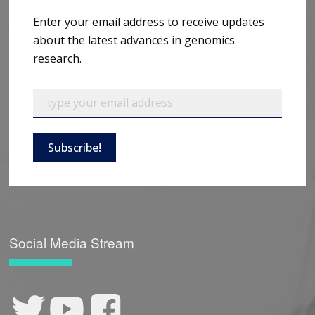
Enter your email address to receive updates
about the latest advances in genomics
research.
Subscribe!
Social Media Stream