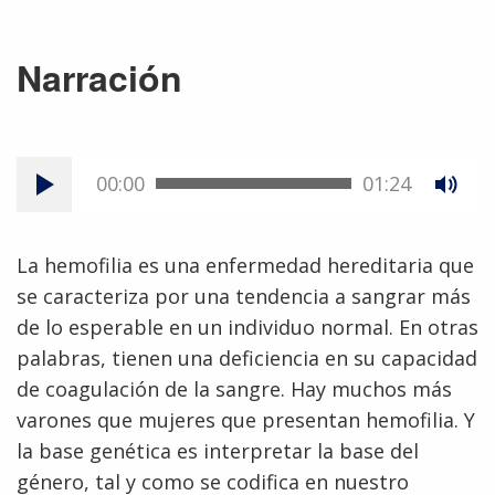
Narración
00:00
01:24
La hemofilia es una enfermedad hereditaria que
se caracteriza por una tendencia a sangrar más
de lo esperable en un individuo normal. En otras
palabras, tienen una deficiencia en su capacidad
de coagulación de la sangre. Hay muchos más
varones que mujeres que presentan hemofilia. Y
la base genética es interpretar la base del
género, tal y como se codifica en nuestro