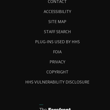
Footer
CONTACT
Links
ACCESSIBILITY
SITE MAP
STAFF SEARCH
PLUG-INS USED BY HHS
FOIA
PRIVACY
COPYRIGHT
HHS VULNERABILITY DISCLOSURE