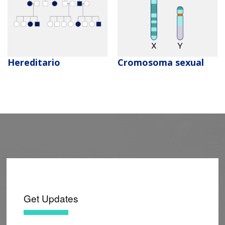
Hereditario
Cromosoma sexual
Get Updates