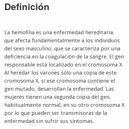
Definición
La hemofilia es una enfermedad hereditaria,
que afecta fundamentalmente a los individuos
del sexo masculino, que se caracteriza por una
deficiencia en la coagulación de la sangre. El gen
responsable está localizado en el cromosoma X.
Al heredar los varones sólo una copia de este
cromosoma X, si ese cromosoma contiene el
gen mutado, desarrollan la enfermedad. Las
mujeres tienen una segunda copia del gen,
habitualmente normal, en su otro cromosoma X
por lo que pueden ser transmisoras de la
enfermedad sin sufrir sus síntomas.