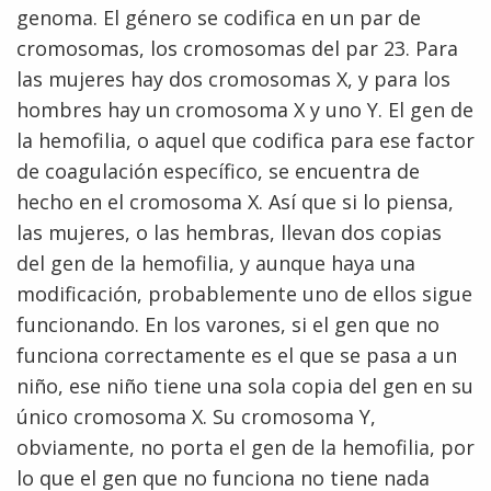
genoma. El género se codifica en un par de
cromosomas, los cromosomas del par 23. Para
las mujeres hay dos cromosomas X, y para los
hombres hay un cromosoma X y uno Y. El gen de
la hemofilia, o aquel que codifica para ese factor
de coagulación específico, se encuentra de
hecho en el cromosoma X. Así que si lo piensa,
las mujeres, o las hembras, llevan dos copias
del gen de la hemofilia, y aunque haya una
modificación, probablemente uno de ellos sigue
funcionando. En los varones, si el gen que no
funciona correctamente es el que se pasa a un
niño, ese niño tiene una sola copia del gen en su
único cromosoma X. Su cromosoma Y,
obviamente, no porta el gen de la hemofilia, por
ABOUT
lo que el gen que no funciona no tiene nada