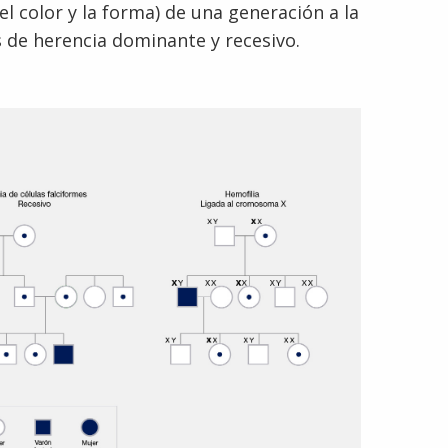
l color y la forma) de una generación a la
 de herencia dominante y recesivo.