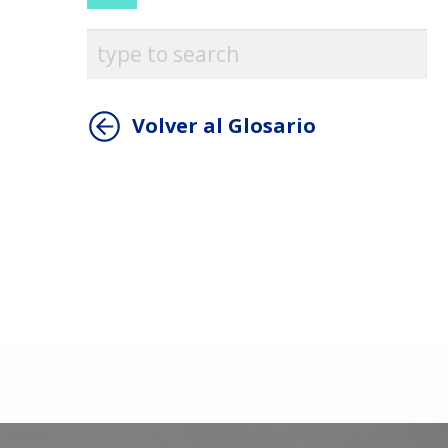
Volver al Glosario