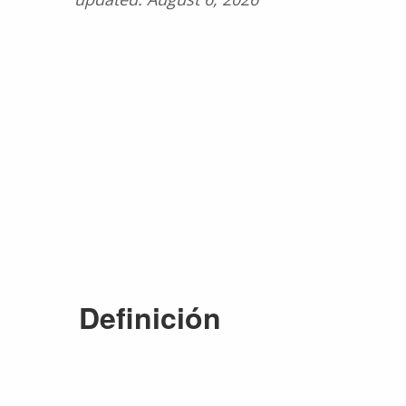
Definición