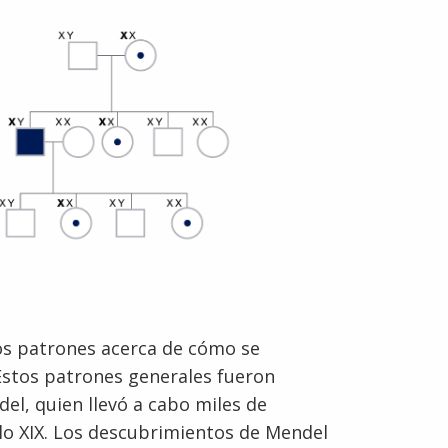
os patrones acerca de cómo se
 Estos patrones generales fueron
el, quien llevó a cabo miles de
lo XIX. Los descubrimientos de Mendel