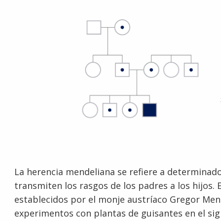
La herencia mendeliana se refiere a determinad
transmiten los rasgos de los padres a los hijos.
establecidos por el monje austríaco Gregor Mend
experimentos con plantas de guisantes en el sig