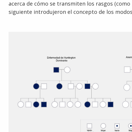
acerca de cómo se transmiten los rasgos (como e
siguiente introdujeron el concepto de los modos