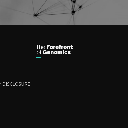
Y DISCLOSURE