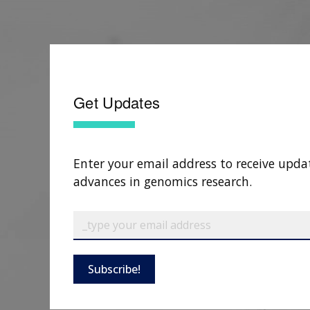
Get Updates
Enter your email address to receive upda
advances in genomics research.
Subscribe!