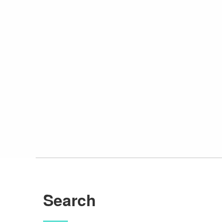
Search