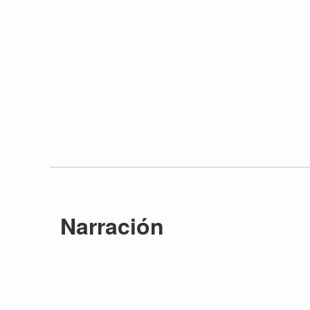
Narración