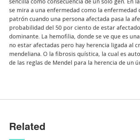
sencilla como consecuencia de un solo gen. En 
se mira a una enfermedad como la enfermedad d
patrón cuando una persona afectada pasa la afec
probabilidad del 50 por ciento de estar afectado 
dominante. La hemofilia, donde se ve que es una
no estar afectadas pero hay herencia ligada al
mendeliana. O la fibrosis quística, la cual es a
de las reglas de Mendel para la herencia de un ú
Related