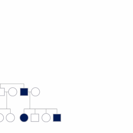
deliana