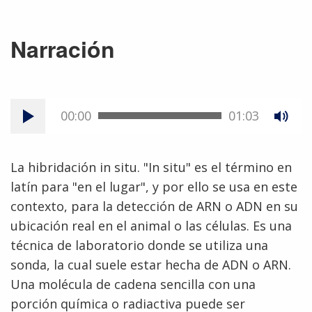
Narración
00:00
01:03
La hibridación in situ. "In situ" es el término en
latín para "en el lugar", y por ello se usa en este
contexto, para la detección de ARN o ADN en su
ubicación real en el animal o las células. Es una
técnica de laboratorio donde se utiliza una
sonda, la cual suele estar hecha de ADN o ARN.
Una molécula de cadena sencilla con una
porción química o radiactiva puede ser