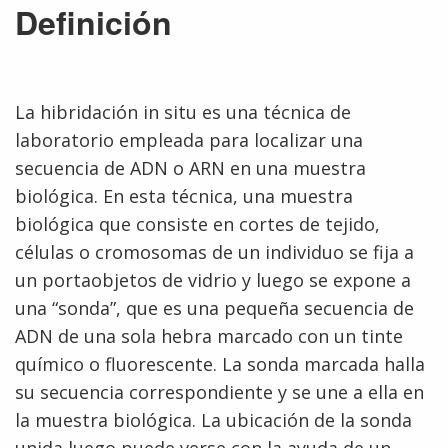
Definición
La hibridación in situ es una técnica de
laboratorio empleada para localizar una
secuencia de ADN o ARN en una muestra
biológica. En esta técnica, una muestra
biológica que consiste en cortes de tejido,
células o cromosomas de un individuo se fija a
un portaobjetos de vidrio y luego se expone a
una “sonda”, que es una pequeña secuencia de
ADN de una sola hebra marcado con un tinte
químico o fluorescente. La sonda marcada halla
su secuencia correspondiente y se une a ella en
la muestra biológica. La ubicación de la sonda
unida luego puede verse con la ayuda de un