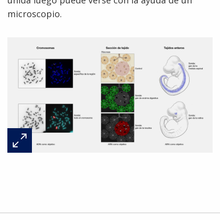
microscopio.