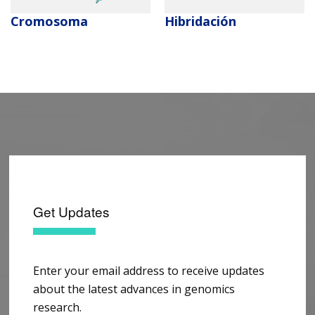
Cromosoma
Hibridación
Get Updates
Enter your email address to receive updates
about the latest advances in genomics
research.