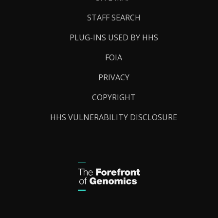
STAFF SEARCH
PLUG-INS USED BY HHS
FOIA
PRIVACY
COPYRIGHT
HHS VULNERABILITY DISCLOSURE