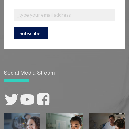
Subscribe!
Social Media Stream