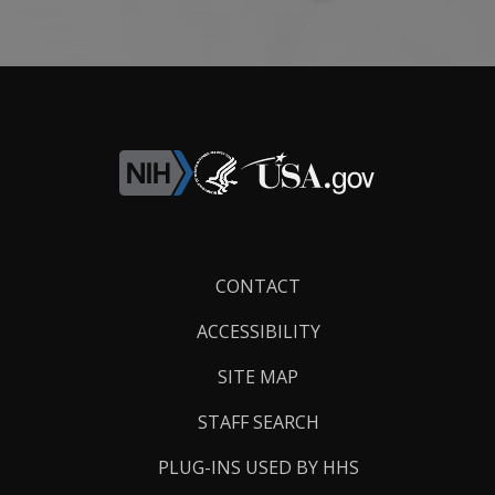
Footer
CONTACT
Links
ACCESSIBILITY
SITE MAP
STAFF SEARCH
PLUG-INS USED BY HHS