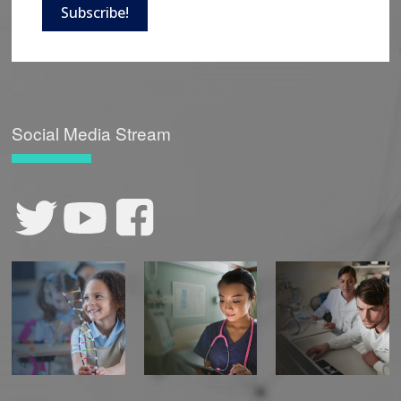
Subscribe!
Social Media Stream