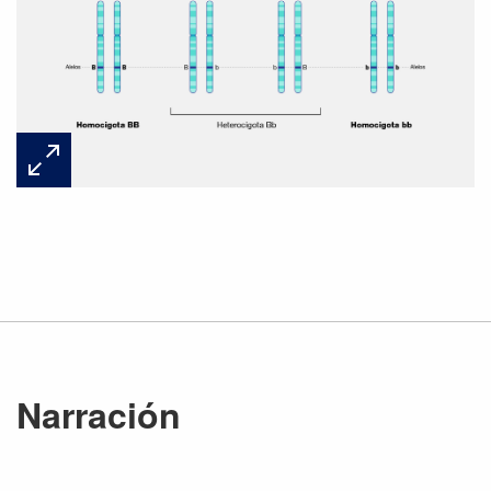
Narración