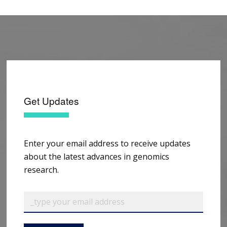
Get Updates
Enter your email address to receive updates
about the latest advances in genomics
research.