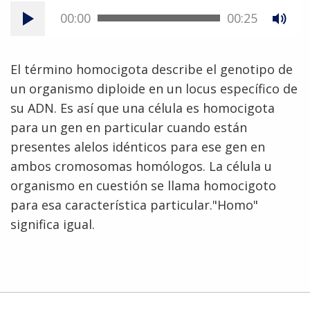
00:00
00:25
El término homocigota describe el genotipo de
un organismo diploide en un locus específico de
su ADN. Es así que una célula es homocigota
para un gen en particular cuando están
presentes alelos idénticos para ese gen en
ambos cromosomas homólogos. La célula u
organismo en cuestión se llama homocigoto
para esa característica particular."Homo"
significa igual.