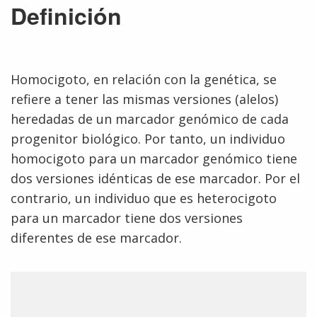
Definición
Homocigoto, en relación con la genética, se
refiere a tener las mismas versiones (alelos)
heredadas de un marcador genómico de cada
progenitor biológico. Por tanto, un individuo
homocigoto para un marcador genómico tiene
dos versiones idénticas de ese marcador. Por el
contrario, un individuo que es heterocigoto
para un marcador tiene dos versiones
diferentes de ese marcador.