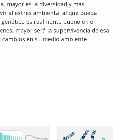
a, mayor es la diversidad y más
ir al estrés ambiental al que pueda
 genético es realmente bueno en el
enes, mayor será la supervivencia de esa
r cambios en su medio ambiente.
English