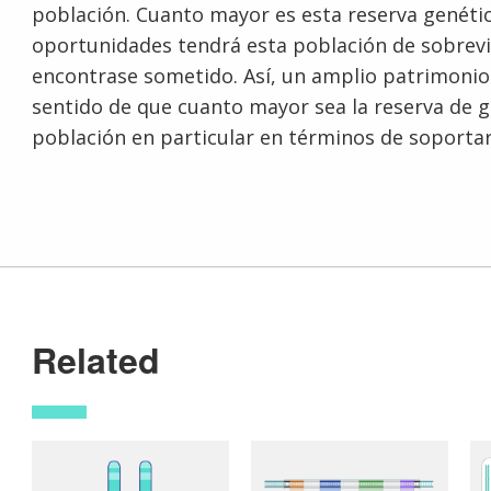
población. Cuanto mayor es esta reserva genétic
oportunidades tendrá esta población de sobreviv
encontrase sometido. Así, un amplio patrimonio
sentido de que cuanto mayor sea la reserva de g
población en particular en términos de soporta
Related