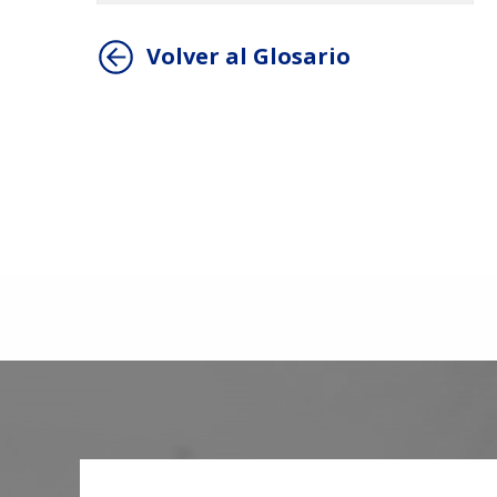
Volver al Glosario