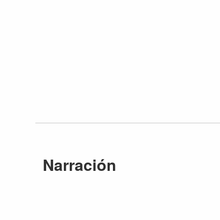
Narración