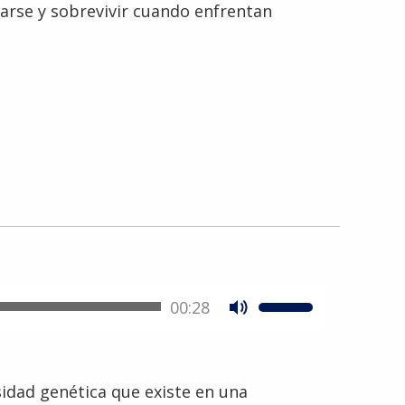
arse y sobrevivir cuando enfrentan
00:28
rsidad genética que existe en una