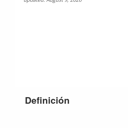
Definición