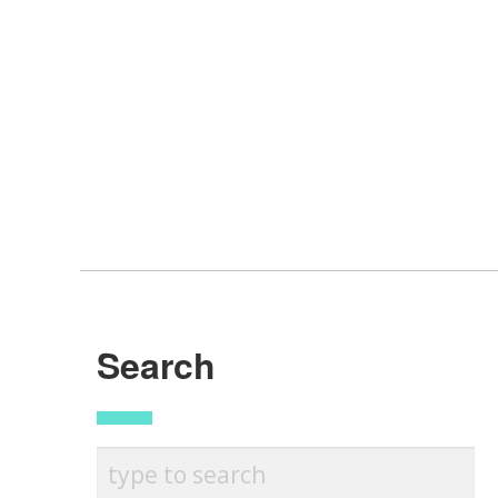
Search