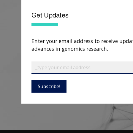
Get Updates
Enter your email address to receive upda
advances in genomics research.
Subscribe!