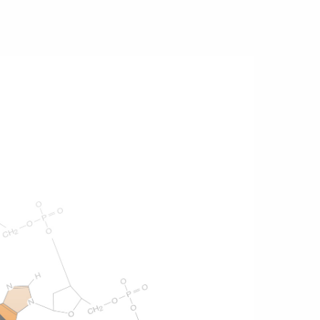
enético