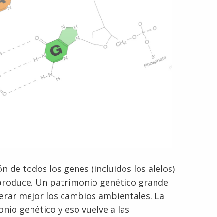
n de todos los genes (incluidos los alelos)
eproduce. Un patrimonio genético grande
lerar mejor los cambios ambientales. La
nio genético y eso vuelve a las