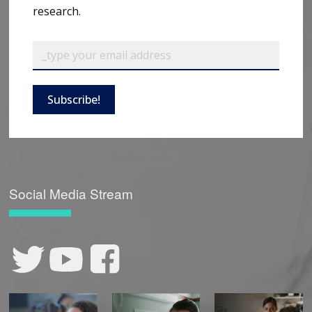
research.
Subscribe!
Social Media Stream