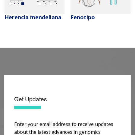
Herencia mendeliana
Fenotipo
Get Updates
Enter your email address to receive updates
about the latest advances in genomics