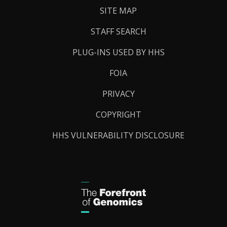
SITE MAP
STAFF SEARCH
PLUG-INS USED BY HHS
FOIA
PRIVACY
COPYRIGHT
HHS VULNERABILITY DISCLOSURE