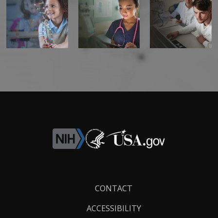
Footer
CONTACT
Links
ACCESSIBILITY