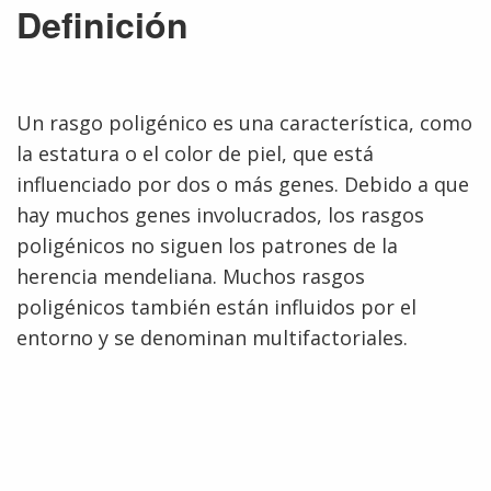
Definición
Un rasgo poligénico es una característica, como
la estatura o el color de piel, que está
influenciado por dos o más genes. Debido a que
hay muchos genes involucrados, los rasgos
poligénicos no siguen los patrones de la
herencia mendeliana. Muchos rasgos
poligénicos también están influidos por el
entorno y se denominan multifactoriales.