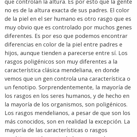
que controlan la altura. Es por esto qué la gente
no es de la altura exacta de sus padres. El color
de la piel en el ser humano es otro rasgo que es
muy obvio que es controlado por muchos genes
diferentes. Es por eso que podemos encontrar
diferencias en color de la piel entre padres e
hijos, aunque tienden a parecerse entre sí. Los
rasgos poligénicos son muy diferentes a la
característica clásica mendeliana, en donde
vemos que un gen controla una característica o
un fenotipo. Sorprendentemente, la mayoría de
los rasgos en los seres humanos, y de hecho en
la mayoría de los organismos, son poligénicos.
Los rasgos mendelianos, a pesar de que son los
más conocidos, son en realidad la excepción. La
mayoría de las características o rasgos