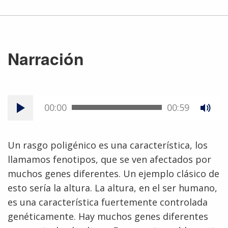
Narración
00:00
00:59
Un rasgo poligénico es una característica, los
llamamos fenotipos, que se ven afectados por
muchos genes diferentes. Un ejemplo clásico de
esto sería la altura. La altura, en el ser humano,
es una característica fuertemente controlada
genéticamente. Hay muchos genes diferentes