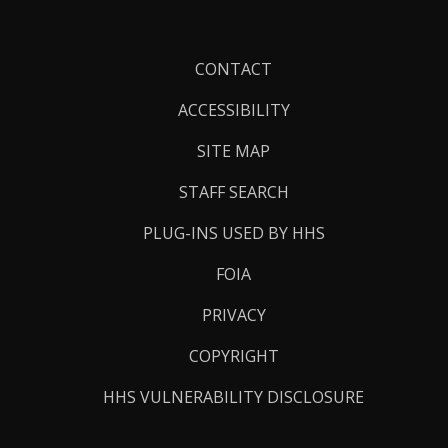
Footer
CONTACT
Links
ACCESSIBILITY
SITE MAP
STAFF SEARCH
PLUG-INS USED BY HHS
FOIA
PRIVACY
COPYRIGHT
HHS VULNERABILITY DISCLOSURE