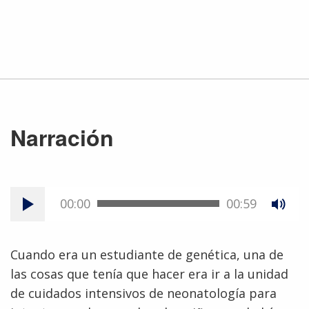
Narración
00:00
00:59
Cuando era un estudiante de genética, una de
las cosas que tenía que hacer era ir a la unidad
de cuidados intensivos de neonatología para