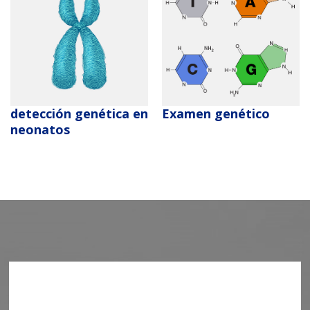
detección genética en
Examen genético
neonatos