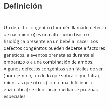
Definición
Un defecto congénito (también llamado defecto
de nacimiento) es una alteración física o
fisiológica presente en un bebé al nacer. Los
defectos congénitos pueden deberse a factores
genéticos, a eventos prenatales durante el
embarazo o a una combinación de ambos.
Algunos defectos congénitos son fáciles de ver
(por ejemplo, un dedo que sobra o que falta),
mientras que otros (como una deficiencia
enzimática) se identifican mediante pruebas
especiales.