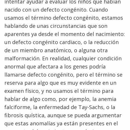
intentar ayudar a evaluar los niños que habían
nacido con un defecto congénito. Cuando
usamos el término defecto congénito, estamos
hablando de unas circunstancias que son
aparentes ya desde el momento del nacimiento:
un defecto congénito cardiaco, o la reducción
de un miembro anatómico, o alguna otra
malformación. En realidad, cualquier condición
anormal que afectara a los genes podría
llamarse defecto congénito, pero el término se
reserva para algo que es muy evidente en un
examen físico, y no usamos el término para
hablar de algo como, por ejemplo, la anemia
falciforme, la enfermedad de Tay-Sachs, o la
fibrosis quística, aunque se pueda argumentar
que estas anomalías ya están presentes en el