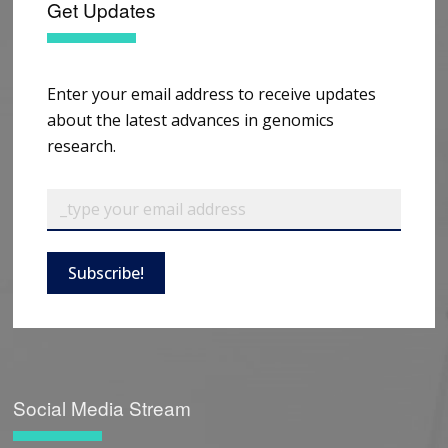
Get Updates
Enter your email address to receive updates
about the latest advances in genomics
research.
Subscribe!
Social Media Stream