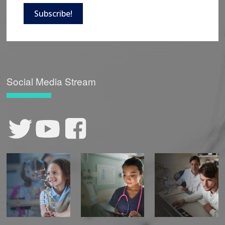
Subscribe!
Social Media Stream