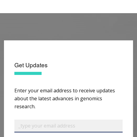
Get Updates
Enter your email address to receive updates
about the latest advances in genomics
research.