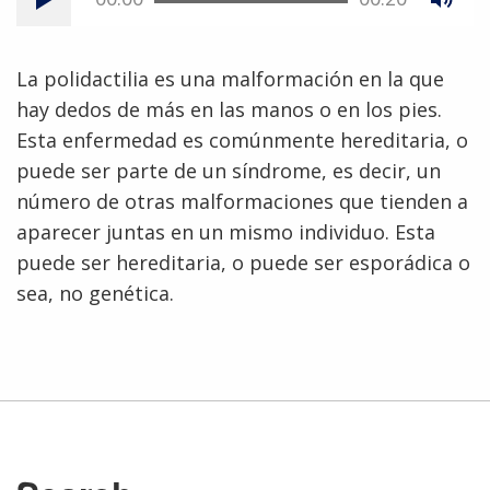
La polidactilia es una malformación en la que
hay dedos de más en las manos o en los pies.
Esta enfermedad es comúnmente hereditaria, o
puede ser parte de un síndrome, es decir, un
número de otras malformaciones que tienden a
aparecer juntas en un mismo individuo. Esta
puede ser hereditaria, o puede ser esporádica o
sea, no genética.