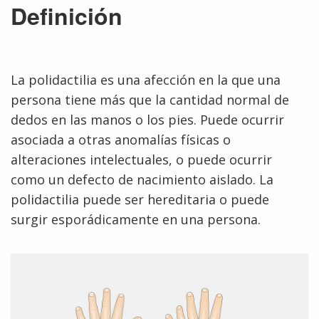
Definición
La polidactilia es una afección en la que una
persona tiene más que la cantidad normal de
dedos en las manos o los pies. Puede ocurrir
asociada a otras anomalías físicas o
alteraciones intelectuales, o puede ocurrir
como un defecto de nacimiento aislado. La
polidactilia puede ser hereditaria o puede
surgir esporádicamente en una persona.