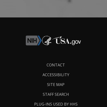
Footer
CONTACT
Links
ACCESSIBILITY
SITE MAP
STAFF SEARCH
PLUG-INS USED BY HHS