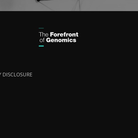
Y DISCLOSURE