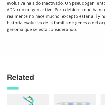
evolutiva ha sido inactivado. Un pseudogén, en
ADN con un gen activo. Pero debido a que ha mu
realmente no hace mucho, excepto estar allí y 
historia evolutiva de la familia de genes o del or
genoma que se esta considerando.
Related