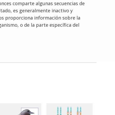
tonces comparte algunas secuencias de
tado, es generalmente inactivo y
nos proporciona información sobre la
ganismo, o de la parte específica del
English