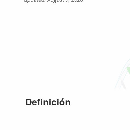
Definición