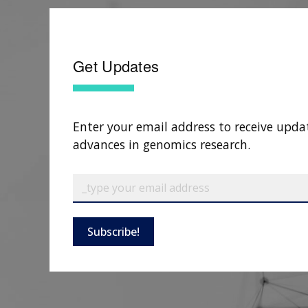
Get Updates
Enter your email address to receive upda
advances in genomics research.
Subscribe!