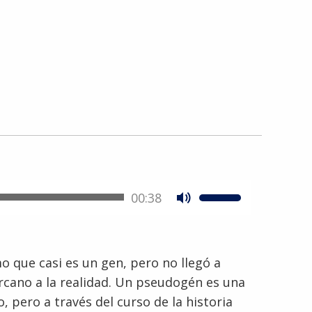
00:38
 que casi es un gen, pero no llegó a
ercano a la realidad. Un pseudogén es una
 pero a través del curso de la historia