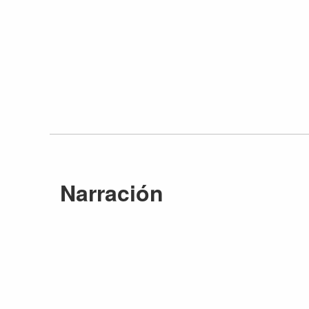
Narración