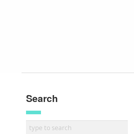
Search