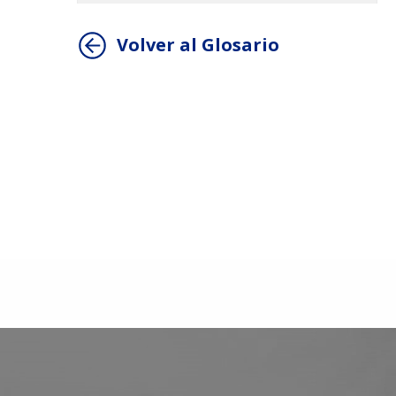
Volver al Glosario