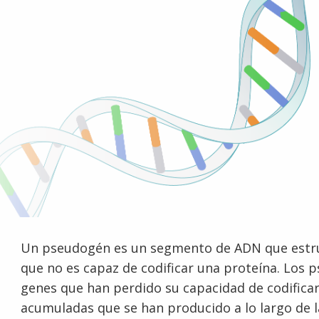
Un pseudogén es un segmento de ADN que estru
que no es capaz de codificar una proteína. Los
genes que han perdido su capacidad de codifica
acumuladas que se han producido a lo largo de l