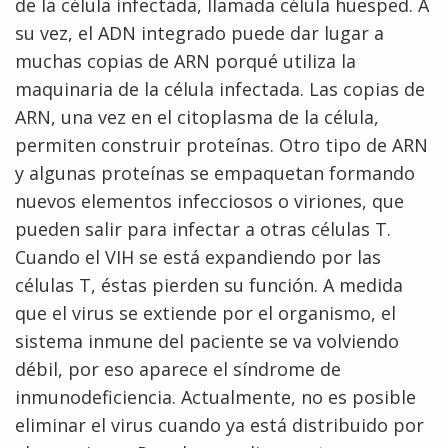
de la célula infectada, llamada célula huesped. A
su vez, el ADN integrado puede dar lugar a
muchas copias de ARN porqué utiliza la
maquinaria de la célula infectada. Las copias de
ARN, una vez en el citoplasma de la célula,
permiten construir proteínas. Otro tipo de ARN
y algunas proteínas se empaquetan formando
nuevos elementos infecciosos o viriones, que
pueden salir para infectar a otras células T.
Cuando el VIH se está expandiendo por las
células T, éstas pierden su función. A medida
que el virus se extiende por el organismo, el
sistema inmune del paciente se va volviendo
débil, por eso aparece el síndrome de
inmunodeficiencia. Actualmente, no es posible
eliminar el virus cuando ya está distribuido por