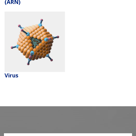
(ARN)
Virus