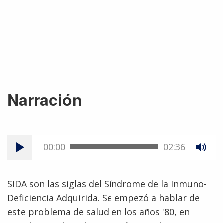
Narración
00:00
02:36
SIDA son las siglas del Síndrome de la Inmuno-
Deficiencia Adquirida. Se empezó a hablar de
este problema de salud en los años '80, en