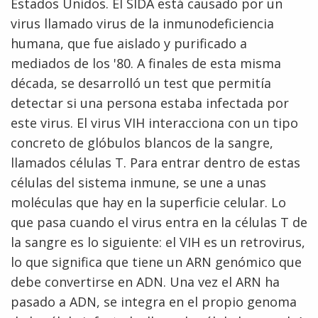
Estados Unidos. El SIDA está causado por un
virus llamado virus de la inmunodeficiencia
humana, que fue aislado y purificado a
mediados de los '80. A finales de esta misma
década, se desarrolló un test que permitía
detectar si una persona estaba infectada por
este virus. El virus VIH interacciona con un tipo
concreto de glóbulos blancos de la sangre,
llamados células T. Para entrar dentro de estas
células del sistema inmune, se une a unas
moléculas que hay en la superficie celular. Lo
que pasa cuando el virus entra en la células T de
la sangre es lo siguiente: el VIH es un retrovirus,
lo que significa que tiene un ARN genómico que
debe convertirse en ADN. Una vez el ARN ha
pasado a ADN, se integra en el propio genoma