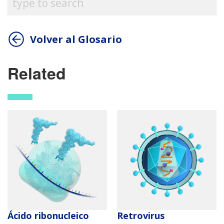
Volver al Glosario
Related
Ácido ribonucleico
Retrovirus