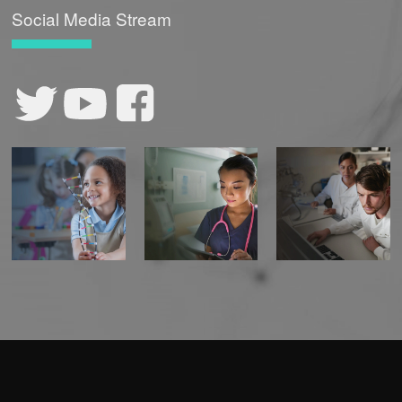
Social Media Stream