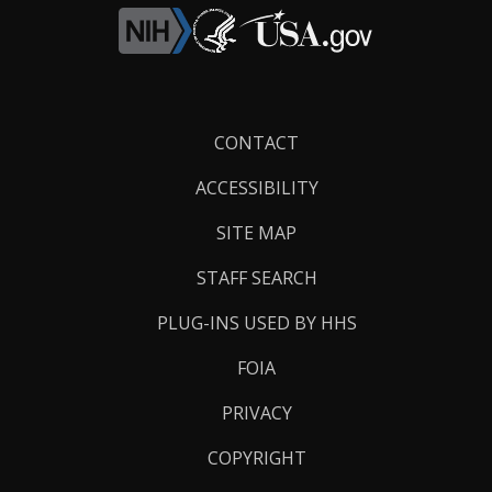
Footer
CONTACT
Links
ACCESSIBILITY
SITE MAP
STAFF SEARCH
PLUG-INS USED BY HHS
FOIA
PRIVACY
COPYRIGHT