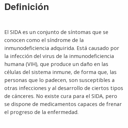
Definición
El SIDA es un conjunto de síntomas que se
conocen como el síndrome de la
inmunodeficiencia adquirida. Está causado por
la infección del virus de la inmunodeficiencia
humana (VIH), que produce un daño en las
células del sistema inmune, de forma que, las
personas que lo padecen, son susceptibles a
otras infecciones y al desarrollo de ciertos tipos
de cánceres. No existe cura para el SIDA, pero
se dispone de medicamentos capaces de frenar
el progreso de la enfermedad.