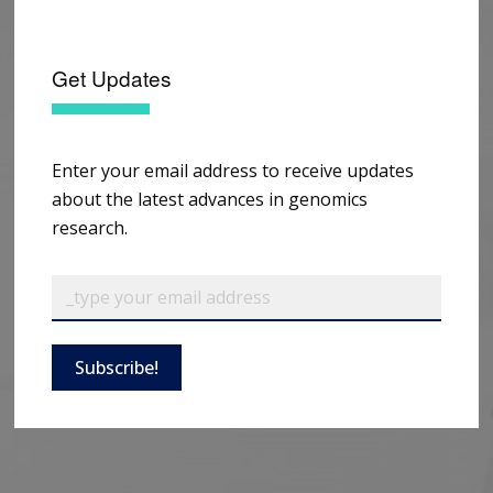
Get Updates
Enter your email address to receive updates
about the latest advances in genomics
research.
Subscribe!