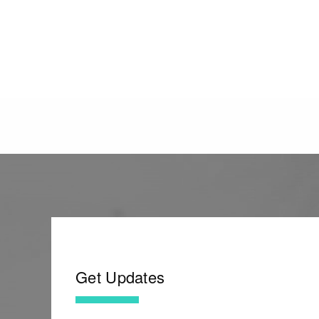
Get Updates