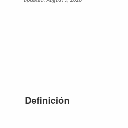
Definición