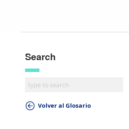
Search
Volver al Glosario