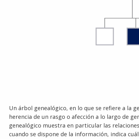
Un árbol genealógico, en lo que se refiere a la g
herencia de un rasgo o afección a lo largo de gen
genealógico muestra en particular las relacione
cuando se dispone de la información, indica cuál