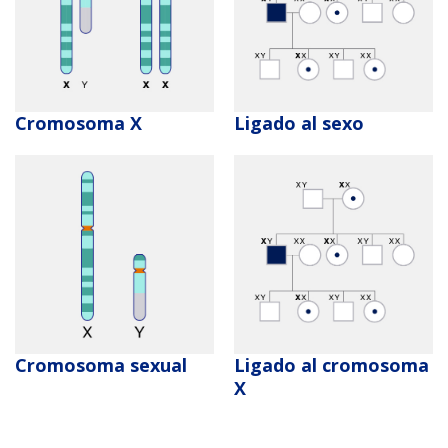
Cromosoma X
Ligado al sexo
Cromosoma sexual
Ligado al cromosoma
X