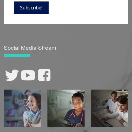
Subscribe!
Social Media Stream