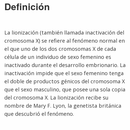
Definición
La lionización (también llamada inactivación del
cromosoma X) se refiere al fenómeno normal en
el que uno de los dos cromosomas X de cada
célula de un individuo de sexo femenino es
inactivado durante el desarrollo embrionario. La
inactivación impide que el sexo femenino tenga
el doble de productos génicos del cromosoma X
que el sexo masculino, que posee una sola copia
del cromosoma X. La lionización recibe su
nombre de Mary F. Lyon, la genetista británica
que descubrió el fenómeno.