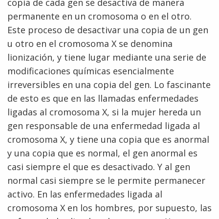
copia de cada gen se desactiva de manera
permanente en un cromosoma o en el otro.
Este proceso de desactivar una copia de un gen
u otro en el cromosoma X se denomina
lionización, y tiene lugar mediante una serie de
modificaciones químicas esencialmente
irreversibles en una copia del gen. Lo fascinante
de esto es que en las llamadas enfermedades
ligadas al cromosoma X, si la mujer hereda un
gen responsable de una enfermedad ligada al
cromosoma X, y tiene una copia que es anormal
y una copia que es normal, el gen anormal es
casi siempre el que es desactivado. Y al gen
normal casi siempre se le permite permanecer
activo. En las enfermedades ligada al
cromosoma X en los hombres, por supuesto, las