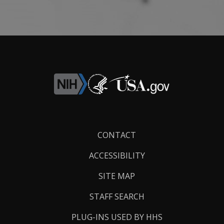
Footer
CONTACT
Links
ACCESSIBILITY
SITE MAP
STAFF SEARCH
PLUG-INS USED BY HHS