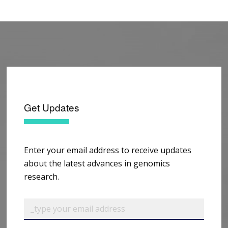
Get Updates
Enter your email address to receive updates
about the latest advances in genomics
research.