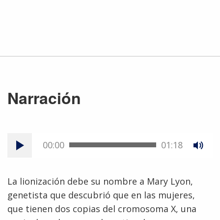
Narración
00:00
01:18
La lionización debe su nombre a Mary Lyon,
genetista que descubrió que en las mujeres,
que tienen dos copias del cromosoma X, una