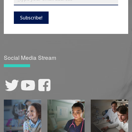
Subscribe!
Social Media Stream