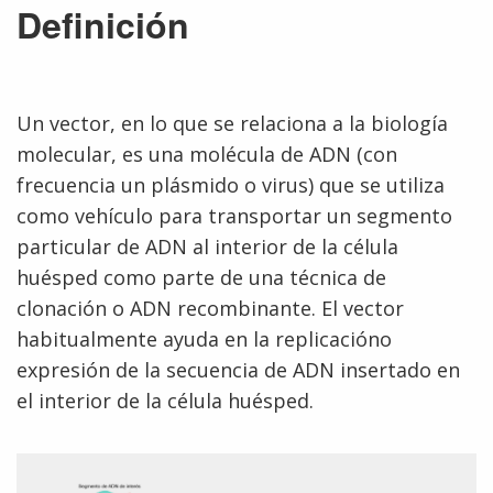
Definición
Un vector, en lo que se relaciona a la biología
molecular, es una molécula de ADN (con
frecuencia un plásmido o virus) que se utiliza
como vehículo para transportar un segmento
particular de ADN al interior de la célula
huésped como parte de una técnica de
clonación o ADN recombinante. El vector
habitualmente ayuda en la replicacióno
expresión de la secuencia de ADN insertado en
el interior de la célula huésped.