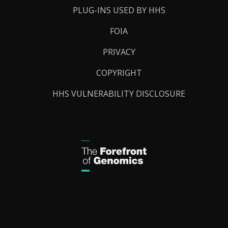
PLUG-INS USED BY HHS
FOIA
PRIVACY
COPYRIGHT
HHS VULNERABILITY DISCLOSURE