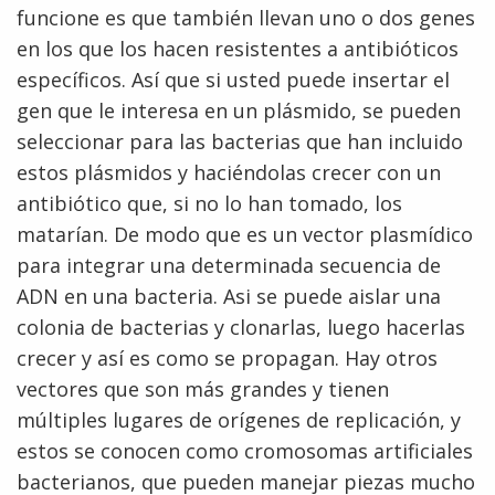
funcione es que también llevan uno o dos genes
en los que los hacen resistentes a antibióticos
específicos. Así que si usted puede insertar el
gen que le interesa en un plásmido, se pueden
seleccionar para las bacterias que han incluido
estos plásmidos y haciéndolas crecer con un
antibiótico que, si no lo han tomado, los
matarían. De modo que es un vector plasmídico
para integrar una determinada secuencia de
ADN en una bacteria. Asi se puede aislar una
colonia de bacterias y clonarlas, luego hacerlas
crecer y así es como se propagan. Hay otros
vectores que son más grandes y tienen
múltiples lugares de orígenes de replicación, y
estos se conocen como cromosomas artificiales
bacterianos, que pueden manejar piezas mucho