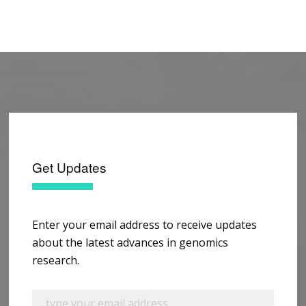
Get Updates
Enter your email address to receive updates
about the latest advances in genomics
research.