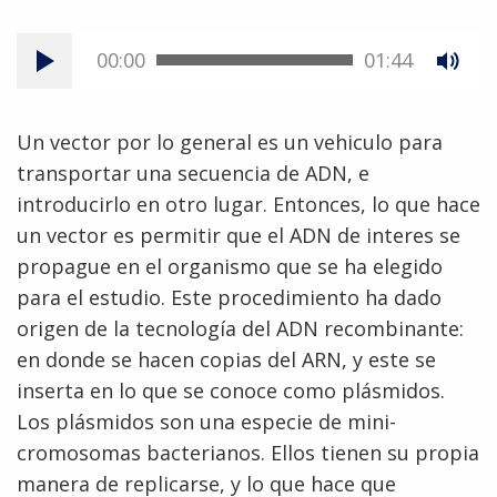
00:00
01:44
Un vector por lo general es un vehiculo para
transportar una secuencia de ADN, e
introducirlo en otro lugar. Entonces, lo que hace
un vector es permitir que el ADN de interes se
propague en el organismo que se ha elegido
para el estudio. Este procedimiento ha dado
origen de la tecnología del ADN recombinante:
en donde se hacen copias del ARN, y este se
inserta en lo que se conoce como plásmidos.
Los plásmidos son una especie de mini-
cromosomas bacterianos. Ellos tienen su propia
manera de replicarse, y lo que hace que