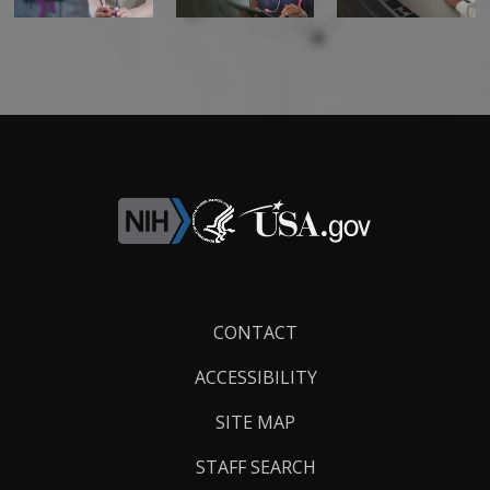
Footer
CONTACT
Links
ACCESSIBILITY
SITE MAP
STAFF SEARCH