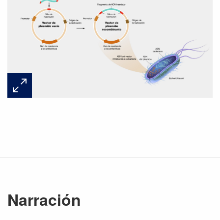
Narración