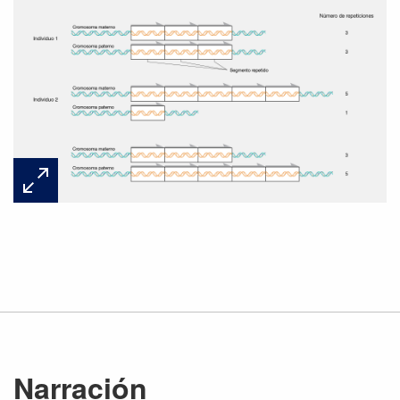
Narración