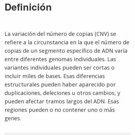
Definición
La variación del número de copias (CNV) se
refiere a la circunstancia en la que el número de
copias de un segmento específico de ADN varía
entre diferentes genomas individuales. Las
variantes individuales pueden ser cortas o
incluir miles de bases. Esas diferencias
estructurales pueden haber aparecido por
duplicaciones, deleciones u otros cambios, y
pueden afectar tramos largos del ADN. Esas
regiones pueden o no contener uno o más
genes.