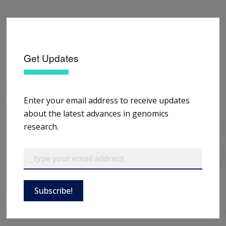
Get Updates
Enter your email address to receive updates
about the latest advances in genomics
research.
Subscribe!