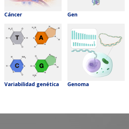
Cáncer
Gen
Variabilidad genética
Genoma