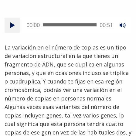
00:00
00:51
La variación en el número de copias es un tipo
de variación estructural en la que tienes un
fragmento de ADN, que se duplica en algunas
personas, y que en ocasiones incluso se triplica
o cuadruplica. Y cuando te fijas en esa región
cromosómica, podrás ver una variación en el
número de copias en personas normales.
Algunas veces esas variantes del número de
copias incluyen genes, tal vez varios genes, lo
cual significa que esta persona tendrá cuatro
copias de ese gen en vez de las habituales dos, y