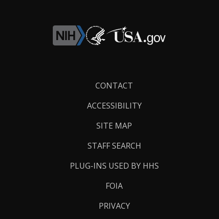
Footer
CONTACT
Links
ACCESSIBILITY
SITE MAP
STAFF SEARCH
PLUG-INS USED BY HHS
FOIA
PRIVACY