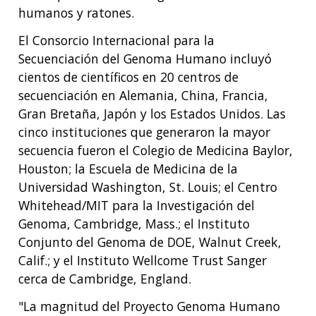
humanos y ratones.
El Consorcio Internacional para la
Secuenciación del Genoma Humano incluyó
cientos de científicos en 20 centros de
secuenciación en Alemania, China, Francia,
Gran Bretaña, Japón y los Estados Unidos. Las
cinco instituciones que generaron la mayor
secuencia fueron el Colegio de Medicina Baylor,
Houston; la Escuela de Medicina de la
Universidad Washington, St. Louis; el Centro
Whitehead/MIT para la Investigación del
Genoma, Cambridge, Mass.; el Instituto
Conjunto del Genoma de DOE, Walnut Creek,
Calif.; y el Instituto Wellcome Trust Sanger
cerca de Cambridge, England.
"La magnitud del Proyecto Genoma Humano