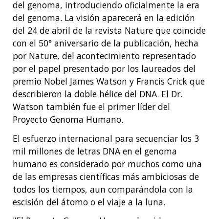
del genoma, introduciendo oficialmente la era
del genoma. La visión aparecerá en la edición
del 24 de abril de la revista Nature que coincide
con el 50° aniversario de la publicación, hecha
por Nature, del acontecimiento representado
por el papel presentado por los laureados del
premio Nobel James Watson y Francis Crick que
describieron la doble hélice del DNA. El Dr.
Watson también fue el primer líder del
Proyecto Genoma Humano.
El esfuerzo internacional para secuenciar los 3
mil millones de letras DNA en el genoma
humano es considerado por muchos como una
de las empresas científicas más ambiciosas de
todos los tiempos, aun comparándola con la
escisión del átomo o el viaje a la luna.