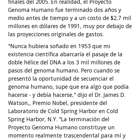
finales del 2005. En realidad, el Proyecto
Genoma Humano fue terminado dos años y
medio antes de tiempo y a un costo de $2,7 mil
millones en dólares de 1991, muy por debajo de
las proyecciones originales de gastos.
"Nunca hubiera soñado en 1953 que mi
existencia científica abarcaría el pasaje de la
doble hélice del DNA a los 3 mil millones de
pasos del genoma humano. Pero cuando se
presentó la oportunidad de secuenciar el
genoma humano, supe que era algo que podía
hacerse - y debía hacerse," dijo el Dr. James D.
Watson,, Premio Nobel, presidente del
Laboratorio de Cold Spring Harbor en Cold
Spring Harbor, N.Y. "La terminación del
Proyecto Genoma Humano constituye un
momento realmente trascendental para mí y