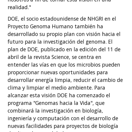
realidad."
DOE, el socio estadounidense de NHGRI en el
Proyecto Genoma Humano también ha
desarrollado su propio plan con visión hacia el
futuro para la investigación del genoma. El
plan de DOE, publicado en la edición del 11 de
abril de la revista Science, se centra en
entender las vías en que los microbios pueden
proporcionar nuevas oportunidades para
desarrollar energía limpia, reducir el cambio de
clima y limpiar el medio ambiente. Para
alcanzar esta visión DOE ha comenzado el
programa "Genomas hacia la Vida", que
combinará la investigación en biología,
ingeniería y computación con el desarrollo de
nuevas facilidades para proyectos de biología