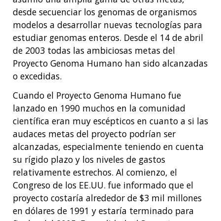
desde secuenciar los genomas de organismos
modelos a desarrollar nuevas tecnologías para
estudiar genomas enteros. Desde el 14 de abril
de 2003 todas las ambiciosas metas del
Proyecto Genoma Humano han sido alcanzadas
o excedidas.
Cuando el Proyecto Genoma Humano fue
lanzado en 1990 muchos en la comunidad
científica eran muy escépticos en cuanto a si las
audaces metas del proyecto podrían ser
alcanzadas, especialmente teniendo en cuenta
su rígido plazo y los niveles de gastos
relativamente estrechos. Al comienzo, el
Congreso de los EE.UU. fue informado que el
proyecto costaría alrededor de $3 mil millones
en dólares de 1991 y estaría terminado para