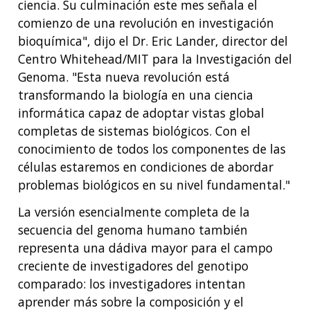
ciencia. Su culminación este mes señala el
comienzo de una revolución en investigación
bioquímica", dijo el Dr. Eric Lander, director del
Centro Whitehead/MIT para la Investigación del
Genoma. "Esta nueva revolución está
transformando la biología en una ciencia
informática capaz de adoptar vistas global
completas de sistemas biológicos. Con el
conocimiento de todos los componentes de las
células estaremos en condiciones de abordar
problemas biológicos en su nivel fundamental."
La versión esencialmente completa de la
secuencia del genoma humano también
representa una dádiva mayor para el campo
creciente de investigadores del genotipo
comparado: los investigadores intentan
aprender más sobre la composición y el