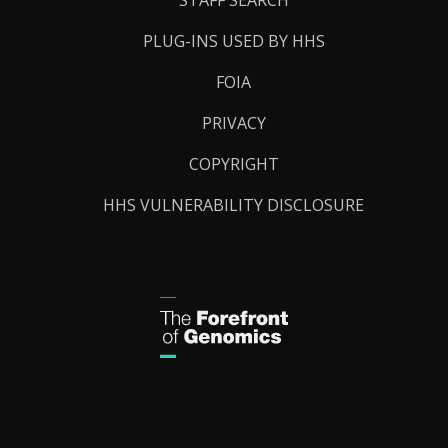
STAFF SEARCH
PLUG-INS USED BY HHS
FOIA
PRIVACY
COPYRIGHT
HHS VULNERABILITY DISCLOSURE