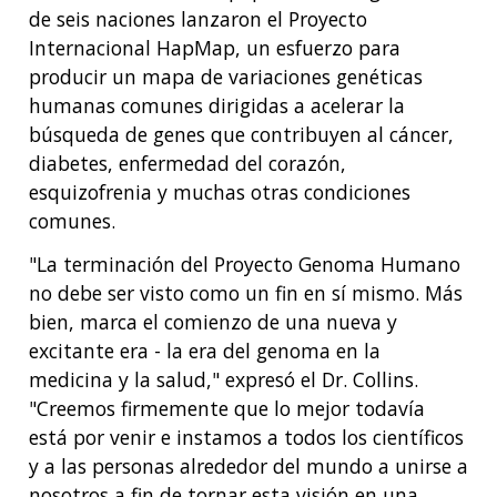
de seis naciones lanzaron el Proyecto
Internacional HapMap, un esfuerzo para
producir un mapa de variaciones genéticas
humanas comunes dirigidas a acelerar la
búsqueda de genes que contribuyen al cáncer,
diabetes, enfermedad del corazón,
esquizofrenia y muchas otras condiciones
comunes.
"La terminación del Proyecto Genoma Humano
no debe ser visto como un fin en sí mismo. Más
bien, marca el comienzo de una nueva y
excitante era - la era del genoma en la
medicina y la salud," expresó el Dr. Collins.
"Creemos firmemente que lo mejor todavía
está por venir e instamos a todos los científicos
y a las personas alrededor del mundo a unirse a
nosotros a fin de tornar esta visión en una