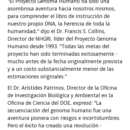
"El Proyecto Genoma Humano ha sido una
asombrosa aventura hacia nosotros mismos,
para comprender el libro de instrucción de
nuestro propio DNA, la herencia de toda la
humanidad," dijo el Dr. Francis S. Collins,
Director de NHGRI, líder del Proyecto Genoma
Humano desde 1993. "Todas las metas del
proyecto han sido terminadas exitosamente -
mucho antes de la fecha originalmente prevista
y a un costo substancialmente menor de las
estimaciones originales."
El Dr. Arístides Patrinos, Director de la Oficina
de Investigación Biológica y Ambiental en la
Oficina de Ciencia del DOE, expresó: "La
secuenciación del genoma humano fue una
aventura pionera con riesgos e incertidumbres.
Pero el éxito ha creado una revolución -