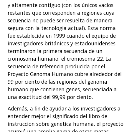
y altamente contiguo (con los únicos vacíos
restantes que corresponden a regiones cuya
secuencia no puede ser resuelta de manera
segura con la tecnología actual). Esta norma
fue establecida en 1999 cuando el equipo de
investigadores británicos y estadounidenses
terminaron la primera secuencia de un
cromosoma humano, el cromosoma 22. La
secuencia de referencia producida por el
Proyecto Genoma Humano cubre alrededor del
99 por ciento de las regiones del genoma
humano que contienen genes, secuenciada a
una exactitud del 99,99 por ciento.
Además, a fin de ayudar a los investigadores a
entender mejor el significado del libro de
instrucción sobre genética humana, el proyecto
asumió una amplia gama de otras metas,