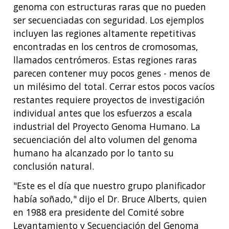
genoma con estructuras raras que no pueden
ser secuenciadas con seguridad. Los ejemplos
incluyen las regiones altamente repetitivas
encontradas en los centros de cromosomas,
llamados centrómeros. Estas regiones raras
parecen contener muy pocos genes - menos de
un milésimo del total. Cerrar estos pocos vacíos
restantes requiere proyectos de investigación
individual antes que los esfuerzos a escala
industrial del Proyecto Genoma Humano. La
secuenciación del alto volumen del genoma
humano ha alcanzado por lo tanto su
conclusión natural.
"Este es el día que nuestro grupo planificador
había soñado," dijo el Dr. Bruce Alberts, quien
en 1988 era presidente del Comité sobre
Levantamiento y Secuenciación del Genoma