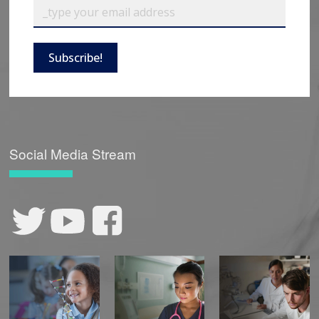
Subscribe!
Social Media Stream