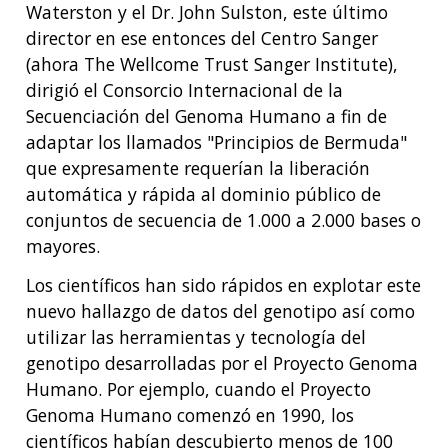
Waterston y el Dr. John Sulston, este último
director en ese entonces del Centro Sanger
(ahora The Wellcome Trust Sanger Institute),
dirigió el Consorcio Internacional de la
Secuenciación del Genoma Humano a fin de
adaptar los llamados "Principios de Bermuda"
que expresamente requerían la liberación
automática y rápida al dominio público de
conjuntos de secuencia de 1.000 a 2.000 bases o
mayores.
Los científicos han sido rápidos en explotar este
nuevo hallazgo de datos del genotipo así como
utilizar las herramientas y tecnología del
genotipo desarrolladas por el Proyecto Genoma
Humano. Por ejemplo, cuando el Proyecto
Genoma Humano comenzó en 1990, los
científicos habían descubierto menos de 100