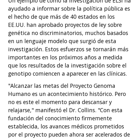
Un ejemplo de cómo la investigación de ELSI ha
ayudado a informar sobre la política pública es
el hecho de que más de 40 estados en los
EE.UU. han aprobado proyectos de ley sobre
genética no discriminatorios, muchos basados
en un lenguaje modelo que surgió de esta
investigación. Estos esfuerzos se tornarán más
importantes en los próximos años a medida
que los resultados de la investigación sobre el
genotipo comiencen a aparecer en las clínicas.
"Alcanzar las metas del Proyecto Genoma
Humano es un acontecimiento histórico. Pero
no es este el momento para descansar y
relajarse," manifestó el Dr. Collins. "Con esta
fundación del conocimiento firmemente
establecida, los avances médicos prometidos
por el proyecto pueden ahora ser acelerados de