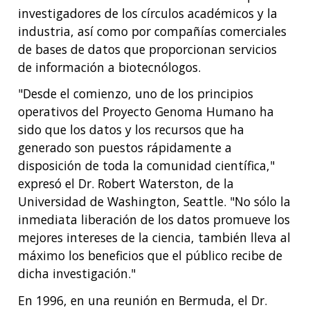
investigadores de los círculos académicos y la
industria, así como por compañías comerciales
de bases de datos que proporcionan servicios
de información a biotecnólogos.
"Desde el comienzo, uno de los principios
operativos del Proyecto Genoma Humano ha
sido que los datos y los recursos que ha
generado son puestos rápidamente a
disposición de toda la comunidad científica,"
expresó el Dr. Robert Waterston, de la
Universidad de Washington, Seattle. "No sólo la
inmediata liberación de los datos promueve los
mejores intereses de la ciencia, también lleva al
máximo los beneficios que el público recibe de
dicha investigación."
En 1996, en una reunión en Bermuda, el Dr.