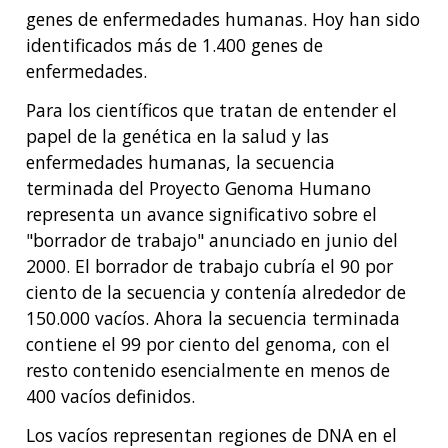
genes de enfermedades humanas. Hoy han sido
identificados más de 1.400 genes de
enfermedades.
Para los científicos que tratan de entender el
papel de la genética en la salud y las
enfermedades humanas, la secuencia
terminada del Proyecto Genoma Humano
representa un avance significativo sobre el
"borrador de trabajo" anunciado en junio del
2000. El borrador de trabajo cubría el 90 por
ciento de la secuencia y contenía alrededor de
150.000 vacíos. Ahora la secuencia terminada
contiene el 99 por ciento del genoma, con el
resto contenido esencialmente en menos de
400 vacíos definidos.
Los vacíos representan regiones de DNA en el