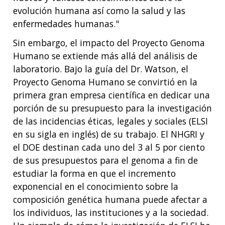
evolución humana así como la salud y las
enfermedades humanas."
Sin embargo, el impacto del Proyecto Genoma
Humano se extiende más allá del análisis de
laboratorio. Bajo la guía del Dr. Watson, el
Proyecto Genoma Humano se convirtió en la
primera gran empresa científica en dedicar una
porción de su presupuesto para la investigación
de las incidencias éticas, legales y sociales (ELSI
en su sigla en inglés) de su trabajo. El NHGRI y
el DOE destinan cada uno del 3 al 5 por ciento
de sus presupuestos para el genoma a fin de
estudiar la forma en que el incremento
exponencial en el conocimiento sobre la
composición genética humana puede afectar a
los individuos, las instituciones y a la sociedad.