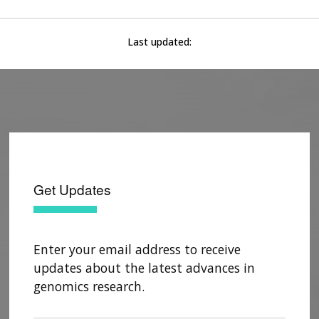
Last updated:
Get Updates
Enter your email address to receive
updates about the latest advances in
genomics research.