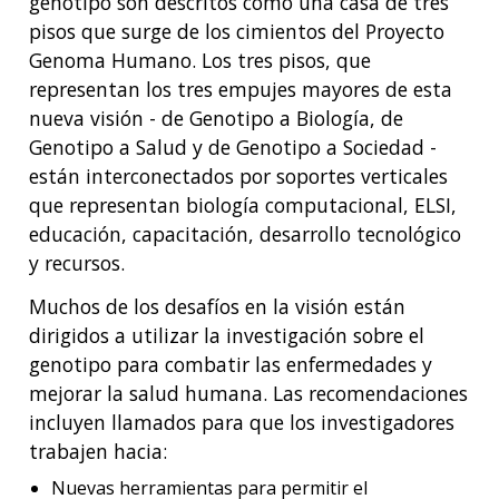
genotipo son descritos como una casa de tres
pisos que surge de los cimientos del Proyecto
Genoma Humano. Los tres pisos, que
representan los tres empujes mayores de esta
nueva visión - de Genotipo a Biología, de
Genotipo a Salud y de Genotipo a Sociedad -
están interconectados por soportes verticales
que representan biología computacional, ELSI,
educación, capacitación, desarrollo tecnológico
y recursos.
Muchos de los desafíos en la visión están
dirigidos a utilizar la investigación sobre el
genotipo para combatir las enfermedades y
mejorar la salud humana. Las recomendaciones
incluyen llamados para que los investigadores
trabajen hacia:
Nuevas herramientas para permitir el