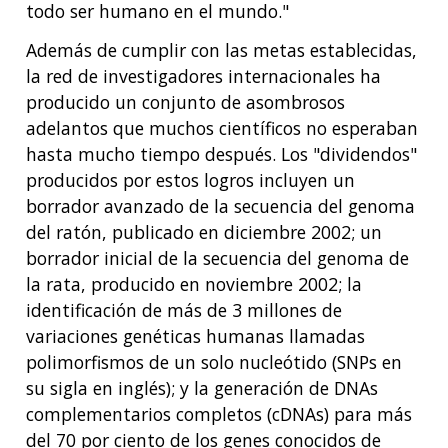
todo ser humano en el mundo."
Además de cumplir con las metas establecidas,
la red de investigadores internacionales ha
producido un conjunto de asombrosos
adelantos que muchos científicos no esperaban
hasta mucho tiempo después. Los "dividendos"
producidos por estos logros incluyen un
borrador avanzado de la secuencia del genoma
del ratón, publicado en diciembre 2002; un
borrador inicial de la secuencia del genoma de
la rata, producido en noviembre 2002; la
identificación de más de 3 millones de
variaciones genéticas humanas llamadas
polimorfismos de un solo nucleótido (SNPs en
su sigla en inglés); y la generación de DNAs
complementarios completos (cDNAs) para más
del 70 por ciento de los genes conocidos de