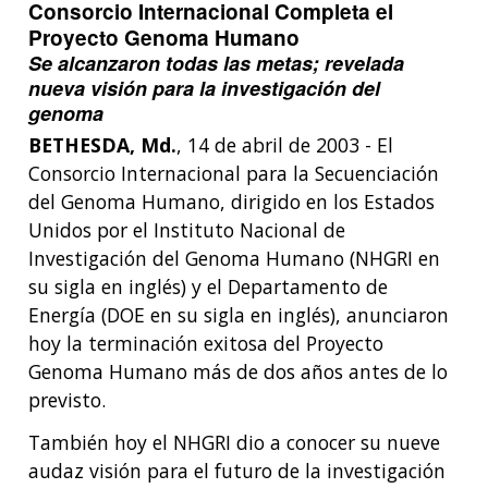
Consorcio Internacional Completa el
Proyecto Genoma Humano
Se alcanzaron todas las metas; revelada
nueva visión para la investigación del
genoma
BETHESDA, Md.
, 14 de abril de 2003 - El
Consorcio Internacional para la Secuenciación
del Genoma Humano, dirigido en los Estados
Unidos por el Instituto Nacional de
Investigación del Genoma Humano (NHGRI en
su sigla en inglés) y el Departamento de
Energía (DOE en su sigla en inglés), anunciaron
hoy la terminación exitosa del Proyecto
Genoma Humano más de dos años antes de lo
previsto.
También hoy el NHGRI dio a conocer su nueve
audaz visión para el futuro de la investigación