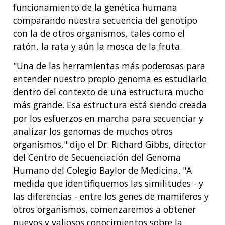
funcionamiento de la genética humana
comparando nuestra secuencia del genotipo
con la de otros organismos, tales como el
ratón, la rata y aún la mosca de la fruta.
"Una de las herramientas más poderosas para
entender nuestro propio genoma es estudiarlo
dentro del contexto de una estructura mucho
más grande. Esa estructura está siendo creada
por los esfuerzos en marcha para secuenciar y
analizar los genomas de muchos otros
organismos," dijo el Dr. Richard Gibbs, director
del Centro de Secuenciación del Genoma
Humano del Colegio Baylor de Medicina. "A
medida que identifiquemos las similitudes - y
las diferencias - entre los genes de mamíferos y
otros organismos, comenzaremos a obtener
nuevos y valiosos conocimientos sobre la