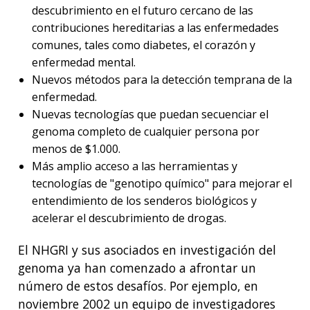
descubrimiento en el futuro cercano de las
contribuciones hereditarias a las enfermedades
comunes, tales como diabetes, el corazón y
enfermedad mental.
Nuevos métodos para la detección temprana de la
enfermedad.
Nuevas tecnologías que puedan secuenciar el
genoma completo de cualquier persona por
menos de $1.000.
Más amplio acceso a las herramientas y
tecnologías de "genotipo químico" para mejorar el
entendimiento de los senderos biológicos y
acelerar el descubrimiento de drogas.
El NHGRI y sus asociados en investigación del
genoma ya han comenzado a afrontar un
número de estos desafíos. Por ejemplo, en
noviembre 2002 un equipo de investigadores