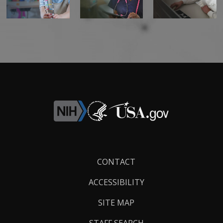
Footer
CONTACT
Links
ACCESSIBILITY
SITE MAP