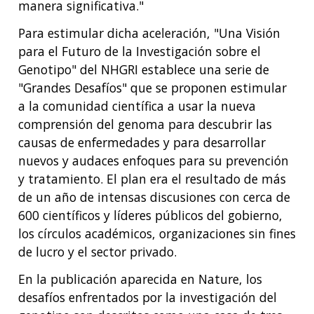
manera significativa."
Para estimular dicha aceleración, "Una Visión
para el Futuro de la Investigación sobre el
Genotipo" del NHGRI establece una serie de
"Grandes Desafíos" que se proponen estimular
a la comunidad científica a usar la nueva
comprensión del genoma para descubrir las
causas de enfermedades y para desarrollar
nuevos y audaces enfoques para su prevención
y tratamiento. El plan era el resultado de más
de un año de intensas discusiones con cerca de
600 científicos y líderes públicos del gobierno,
los círculos académicos, organizaciones sin fines
de lucro y el sector privado.
En la publicación aparecida en Nature, los
desafíos enfrentados por la investigación del