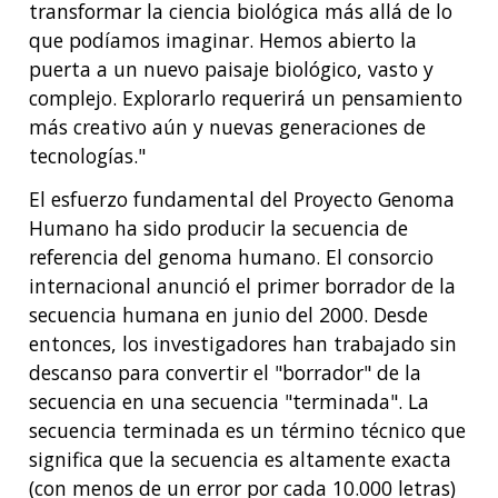
transformar la ciencia biológica más allá de lo
que podíamos imaginar. Hemos abierto la
puerta a un nuevo paisaje biológico, vasto y
complejo. Explorarlo requerirá un pensamiento
más creativo aún y nuevas generaciones de
tecnologías."
El esfuerzo fundamental del Proyecto Genoma
Humano ha sido producir la secuencia de
referencia del genoma humano. El consorcio
internacional anunció el primer borrador de la
secuencia humana en junio del 2000. Desde
entonces, los investigadores han trabajado sin
descanso para convertir el "borrador" de la
secuencia en una secuencia "terminada". La
secuencia terminada es un término técnico que
significa que la secuencia es altamente exacta
(con menos de un error por cada 10.000 letras)