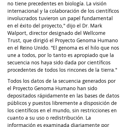
no tiene precedentes en biología. La visión
internacional y la colaboración de los científicos
involucrados tuvieron un papel fundamental
en el éxito del proyecto," dijo el Dr. Mark
Walport, director designado del Wellcome
Trust, que dirigió el Proyecto Genoma Humano
en el Reino Unido. "El genoma es el hilo que nos
une a todos, por lo tanto es apropiado que la
secuencia nos haya sido dada por científicos
procedentes de todos los rincones de la tierra."
Todos los datos de la secuencia generados por
el Proyecto Genoma Humano han sido
depositados rápidamente en las bases de datos
públicos y puestos libremente a disposición de
los científicos en el mundo, sin restricciones en
cuanto a su uso o redistribución. La
información es examinada diariamente por