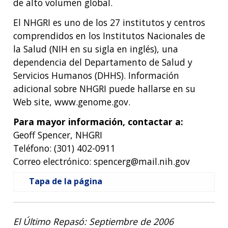
de alto volumen global.
El NHGRI es uno de los 27 institutos y centros
comprendidos en los Institutos Nacionales de
la Salud (NIH en su sigla en inglés), una
dependencia del Departamento de Salud y
Servicios Humanos (DHHS). Información
adicional sobre NHGRI puede hallarse en su
Web site, www.genome.gov.
Para mayor información, contactar a:
Geoff Spencer, NHGRI
Teléfono: (301) 402-0911
Correo electrónico: spencerg@mail.nih.gov
Tapa de la página
El Último Repasó: Septiembre de 2006